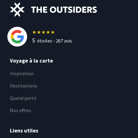
★
★
★
★
★
5
étoiles -
267
avis
Voyage à la carte
Inspiration
Destinations
Quand partir
Nos offres
Liens utiles