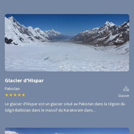
Glacier d'Hispar
Pakistan
★
★
★
★
★
Glacier
Le glacier d'Hispar est un glacier situé au Pakistan dans la région du
Gilgit-Baltistan dans le massif du Karakoram dans...