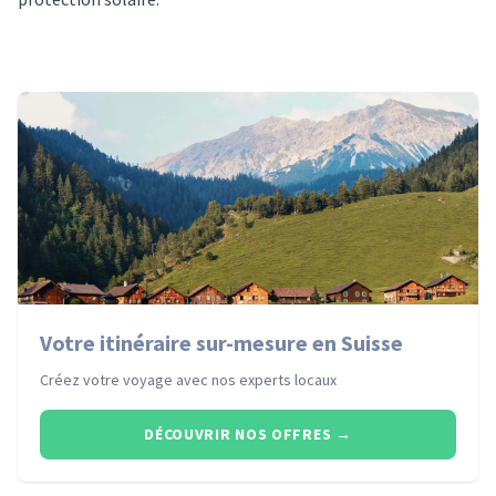
Votre itinéraire sur-mesure en Suisse
Créez votre voyage avec nos experts locaux
DÉCOUVRIR NOS OFFRES
→