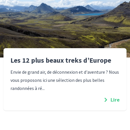
Les 12 plus beaux treks d’Europe
Envie de grand air, de déconnexion et d'aventure ? Nous
vous proposons ici une sélection des plus belles
randonnées à ré...
Lire