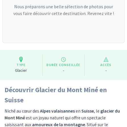
Nous préparons une belle sélection de photos pour
vous faire découvrir cette destination. Revenez vite !
TYPE
DURÉE CONSEILLÉE
ACCÈS
Glacier
-
-
Découvrir Glacier du Mont Miné en
Suisse
Niché au cœur des
Alpes valaisannes
en
Suisse
, le
glacier du
Mont Miné
est un joyau naturel qui offre un spectacle
saisissant aux
amoureux de la montagne
. Situé sur le