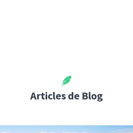
Articles de Blog