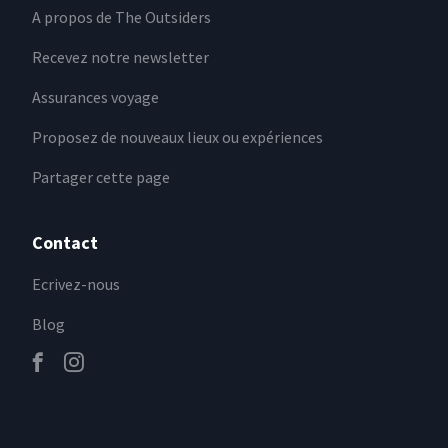
A propos de The Outsiders
Recevez notre newsletter
Assurances voyage
Proposez de nouveaux lieux ou expériences
Partager cette page
Contact
Ecrivez-nous
Blog