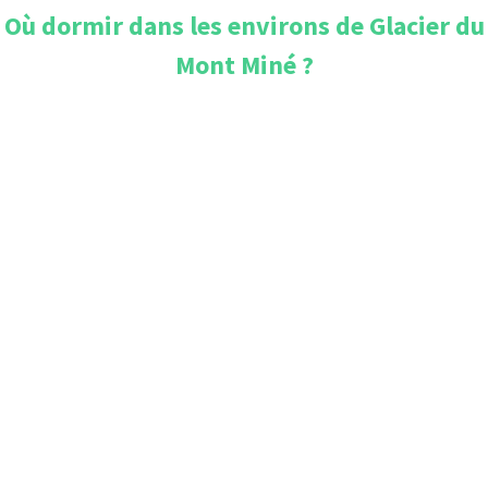
Où dormir dans les environs de
Glacier du
Mont Miné
?