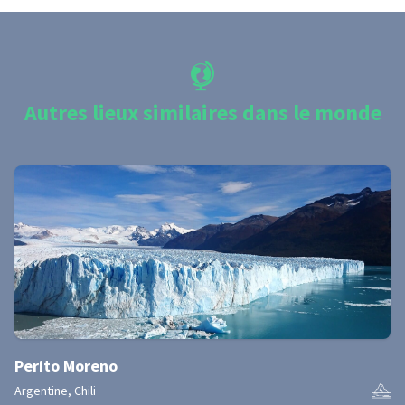
Autres lieux similaires dans le monde
Perito Moreno
Argentine, Chili