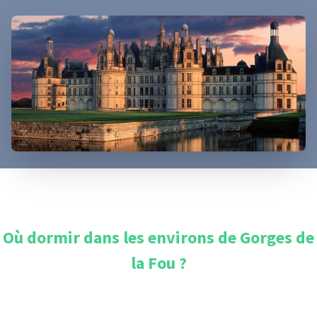
Où dormir dans les environs de
Gorges de
la Fou
?