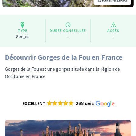
Toutes les photos
TYPE
DURÉE CONSEILLÉE
ACCÈS
Gorges
-
-
Découvrir Gorges de la Fou en France
Gorges de la Fou est une gorges située dans la région de
Occitanie en France.
EXCELLENT
268 avis