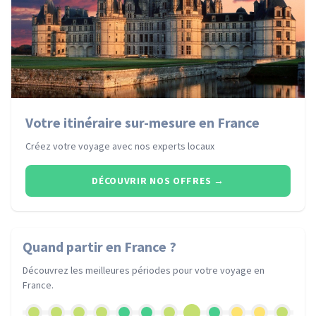
Votre itinéraire sur-mesure en France
Créez votre voyage avec nos experts locaux
DÉCOUVRIR NOS OFFRES
→
Quand partir
en France
?
Découvrez les meilleures périodes pour votre voyage
en
France
.