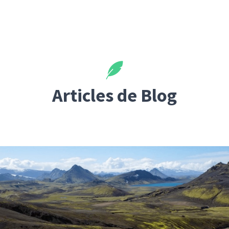
Articles de Blog