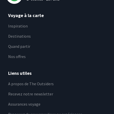
Voyage à la carte
Inspiration
Destinations
Quand partir
Nos offres
Liens utiles
A propos de The Outsiders
Recevez notre newsletter
Assurances voyage