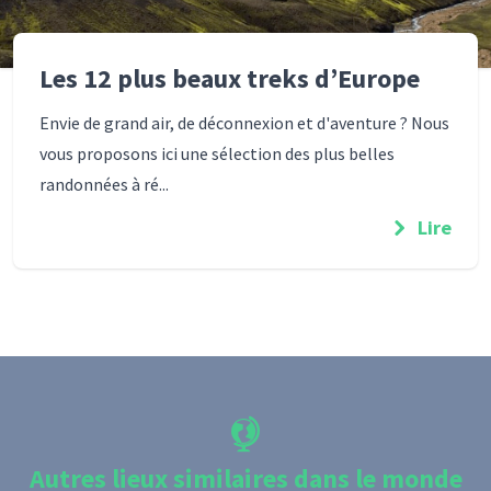
Les 12 plus beaux treks d’Europe
Envie de grand air, de déconnexion et d'aventure ? Nous
vous proposons ici une sélection des plus belles
randonnées à ré...
Lire
Autres lieux similaires dans le monde