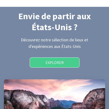
Envie de partir
aux
États-Unis
?
Découvrez notre sélection de lieux et
d'expériences
aux États-Unis
EXPLORER