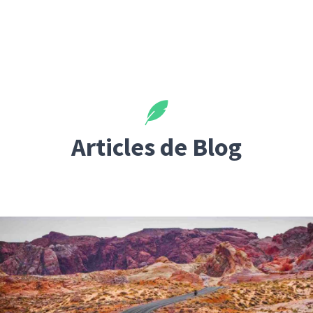
Articles de Blog