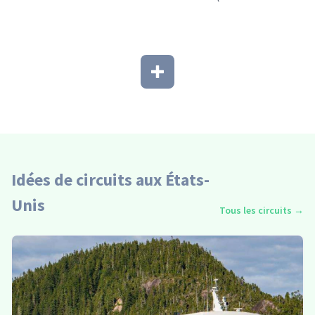
Idées de circuits aux États-
Unis
Tous les circuits
→