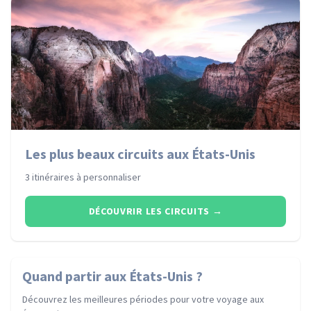
Les plus beaux circuits aux États-Unis
3 itinéraires à personnaliser
DÉCOUVRIR LES CIRCUITS
→
Quand partir
aux États-Unis
?
Découvrez les meilleures périodes pour votre voyage
aux