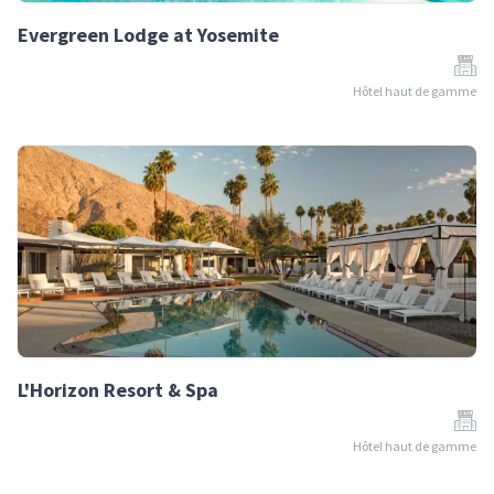
Evergreen Lodge at Yosemite
Hôtel haut de gamme
L'Horizon Resort & Spa
Hôtel haut de gamme