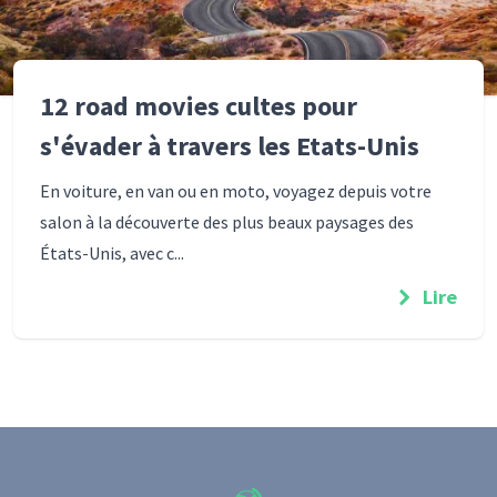
12 road movies cultes pour
s'évader à travers les Etats-Unis
En voiture, en van ou en moto, voyagez depuis votre
salon à la découverte des plus beaux paysages des
États-Unis, avec c...
Lire