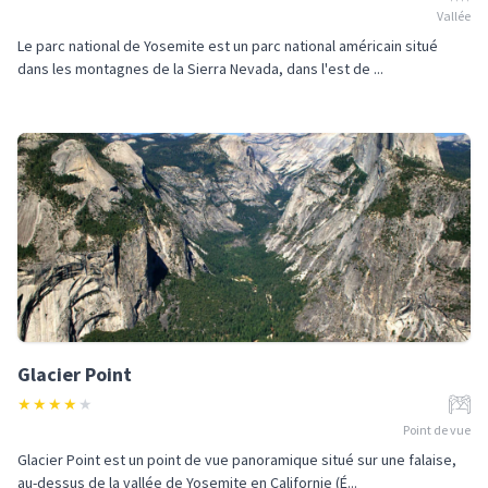
Vallée
Le parc national de Yosemite est un parc national américain situé
dans les montagnes de la Sierra Nevada, dans l'est de ...
Glacier Point
★
★
★
★
★
Point de vue
Glacier Point est un point de vue panoramique situé sur une falaise,
au-dessus de la vallée de Yosemite en Californie (É...