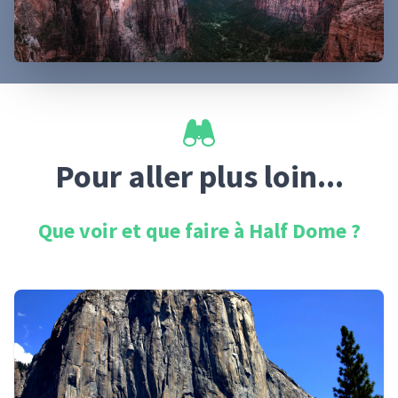
Pour aller plus loin...
Que voir et que faire à
Half Dome
?