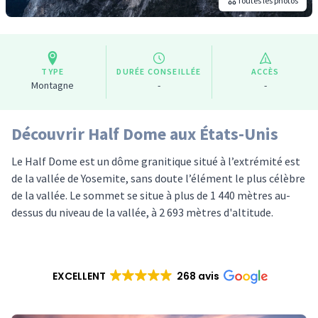
Toutes les photos
TYPE
DURÉE CONSEILLÉE
ACCÈS
Montagne
-
-
Découvrir Half Dome aux États-Unis
Le Half Dome est un dôme granitique situé à l’extrémité est
de la vallée de Yosemite, sans doute l’élément le plus célèbre
de la vallée. Le sommet se situe à plus de 1 440 mètres au-
dessus du niveau de la vallée, à 2 693 mètres d'altitude.
EXCELLENT
268 avis