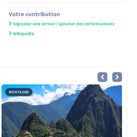
Votre contribution
Signaler une erreur / ajouter des informations
Wikipedia
MONTAGNE