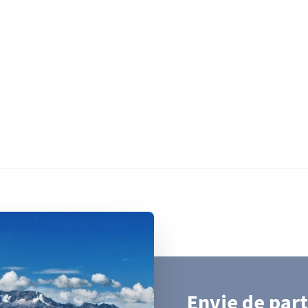
Envie de part