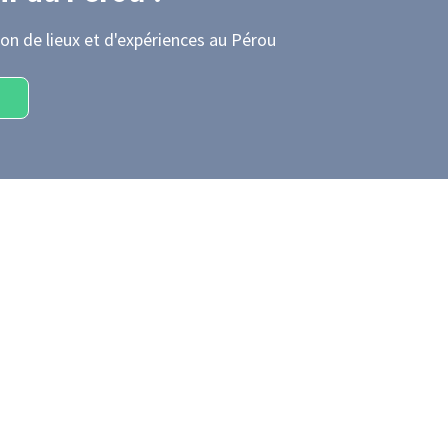
on de lieux et d'expériences
au Pérou