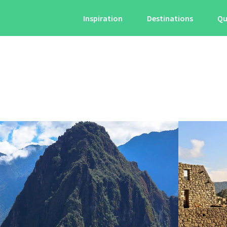
Inspiration
Destinations
Qu