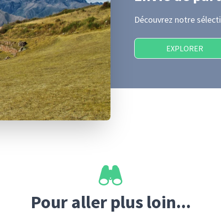
Découvrez notre sélecti
EXPLORER
Pour aller plus loin...