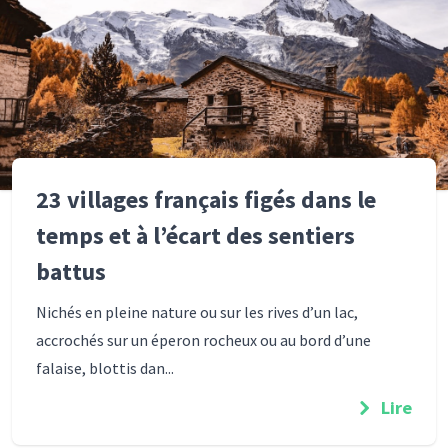
23 villages français figés dans le
temps et à l’écart des sentiers
battus
Nichés en pleine nature ou sur les rives d’un lac,
accrochés sur un éperon rocheux ou au bord d’une
falaise, blottis dan...
Lire