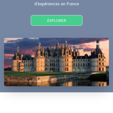
d'expériences
en France
EXPLORER