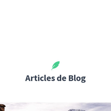
Articles de Blog