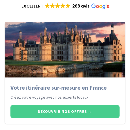
EXCELLENT
268 avis
Votre itinéraire sur-mesure en France
Créez votre voyage avec nos experts locaux
DÉCOUVRIR NOS OFFRES
→