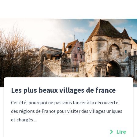
Les plus beaux villages de france
Cet été, pourquoi ne pas vous lancer à la découverte
des régions de France pour visiter des villages uniques
et chargés ...
Lire