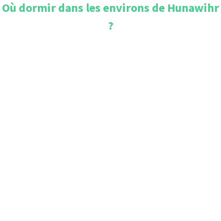
Où dormir dans les environs de
Hunawihr
?