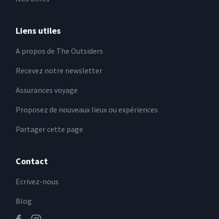
Liens utiles
A propos de The Outsiders
Recevez notre newsletter
Assurances voyage
Proposez de nouveaux lieux ou expériences
Partager cette page
Contact
Ecrivez-nous
Blog