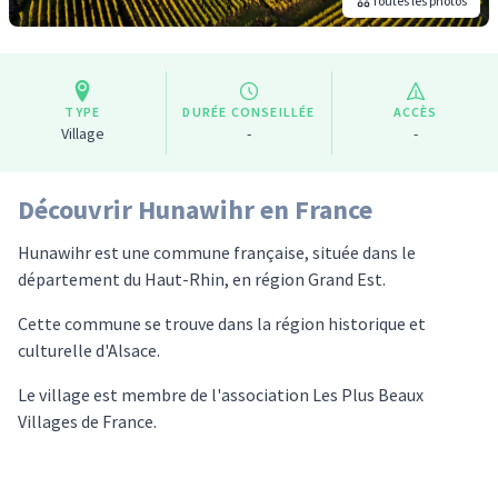
Toutes les photos
TYPE
DURÉE CONSEILLÉE
ACCÈS
Village
-
-
Découvrir Hunawihr en France
Hunawihr est une commune française, située dans le
département du Haut-Rhin, en région Grand Est.
Cette commune se trouve dans la région historique et
culturelle d'Alsace.
Le village est membre de l'association Les Plus Beaux
Villages de France.