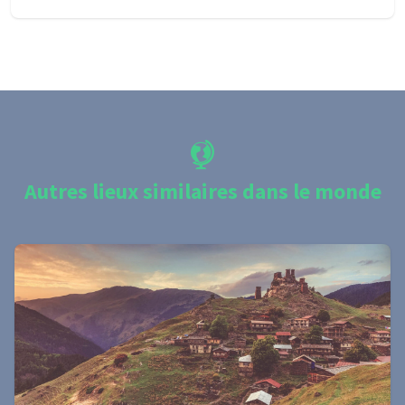
Autres lieux similaires dans le monde