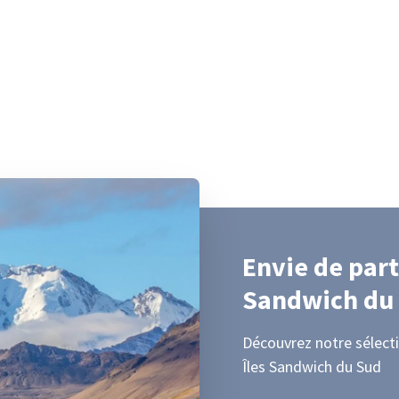
Envie de part
Sandwich du
Découvrez notre sélecti
Îles Sandwich du Sud