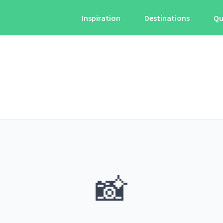
Inspiration
Destinations
Qu
📸