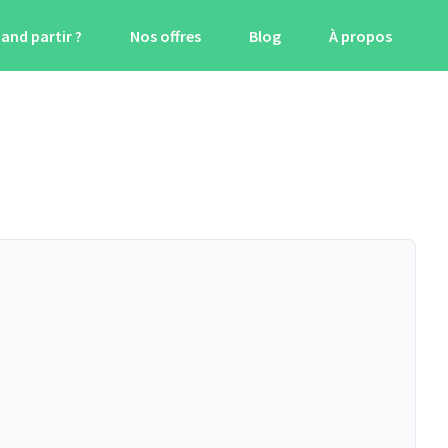
and partir ?
Nos offres
Blog
À propos