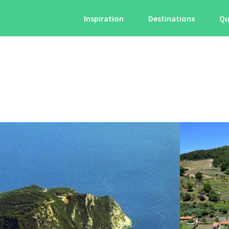
Inspiration
Destinations
Qu