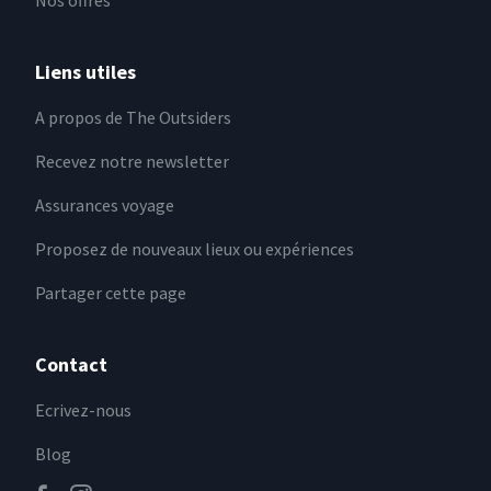
Nos offres
Liens utiles
A propos de The Outsiders
Recevez notre newsletter
Assurances voyage
Proposez de nouveaux lieux ou expériences
Partager cette page
Contact
Ecrivez-nous
Blog