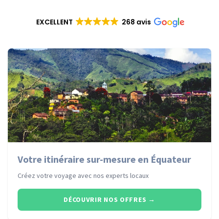
EXCELLENT
268 avis
Votre itinéraire sur-mesure en Équateur
Créez votre voyage avec nos experts locaux
DÉCOUVRIR NOS OFFRES
→