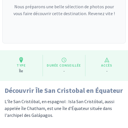
Nous préparons une belle sélection de photos pour
vous faire découvrir cette destination. Revenez vite !
TYPE
DURÉE CONSEILLÉE
ACCÈS
Île
-
-
Découvrir Île San Cristobal en Équateur
L'île San Cristóbal, en espagnol : Isla San Cristóbal, aussi
appelée île Chatham, est une île d'Équateur située dans
l'archipel des Galápagos.