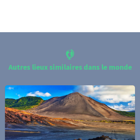
Autres lieux similaires dans le monde