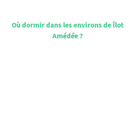
Où dormir dans les environs de
Îlot
Amédée
?