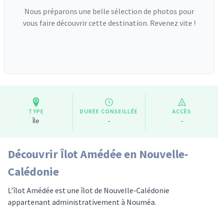
Nous préparons une belle sélection de photos pour
vous faire découvrir cette destination. Revenez vite !
TYPE
DURÉE CONSEILLÉE
ACCÈS
Île
-
-
Découvrir Îlot Amédée en Nouvelle-
Calédonie
L’îlot Amédée est une îlot de Nouvelle-Calédonie
appartenant administrativement à Nouméa.