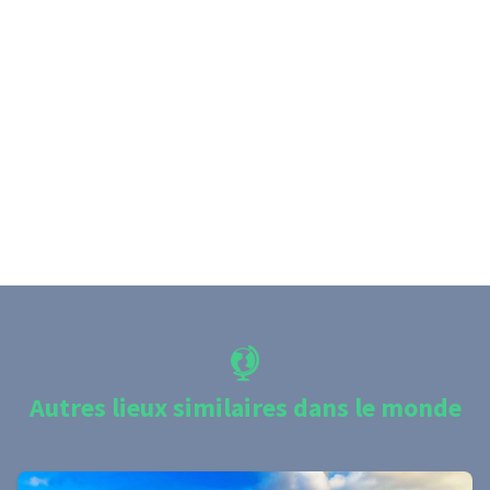
Autres lieux similaires dans le monde