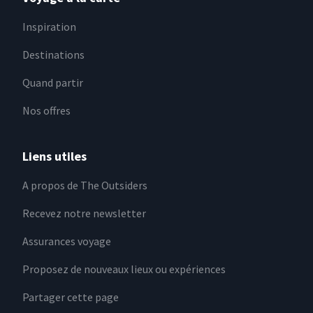
Inspiration
Destinations
Quand partir
Nos offres
Liens utiles
A propos de The Outsiders
Recevez notre newsletter
Assurances voyage
Proposez de nouveaux lieux ou expériences
Partager cette page