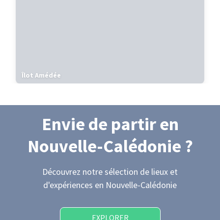
Îlot Amédée
Envie de partir
en
Nouvelle-Calédonie
?
Découvrez notre sélection de lieux et
d'expériences
en Nouvelle-Calédonie
EXPLORER