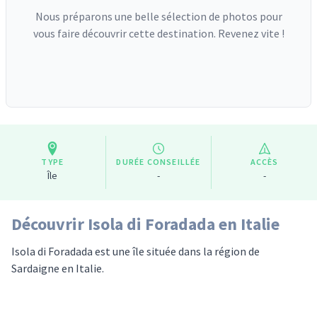
Nous préparons une belle sélection de photos pour
vous faire découvrir cette destination. Revenez vite !
TYPE
DURÉE CONSEILLÉE
ACCÈS
Île
-
-
Découvrir Isola di Foradada en Italie
Isola di Foradada est une île située dans la région de
Sardaigne en Italie.