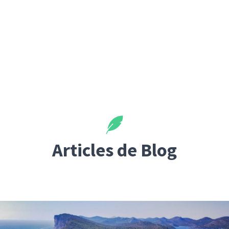
Articles de Blog