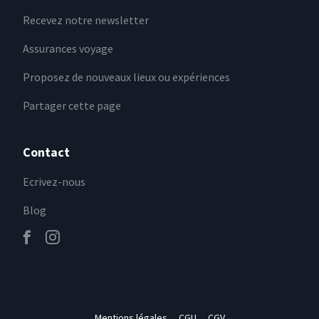
Recevez notre newsletter
Assurances voyage
Proposez de nouveaux lieux ou expériences
Partager cette page
Contact
Ecrivez-nous
Blog
Mentions légales
CGU
CGV