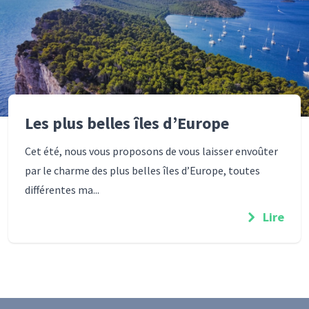
Les plus belles îles d’Europe
Cet été, nous vous proposons de vous laisser envoûter
par le charme des plus belles îles d’Europe, toutes
différentes ma...
Lire