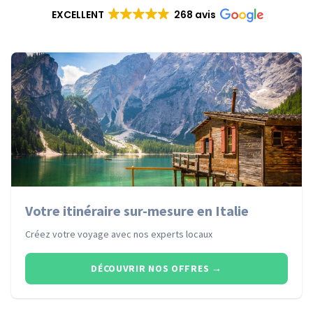
EXCELLENT
268 avis
Votre itinéraire sur-mesure en Italie
Créez votre voyage avec nos experts locaux
DÉCOUVRIR NOS OFFRES
→