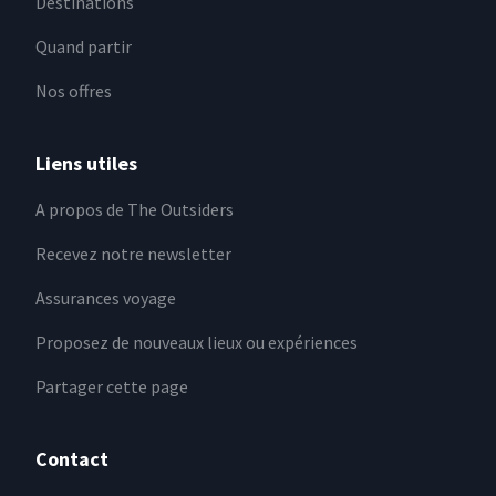
Destinations
Quand partir
Nos offres
Liens utiles
A propos de The Outsiders
Recevez notre newsletter
Assurances voyage
Proposez de nouveaux lieux ou expériences
Partager cette page
Contact