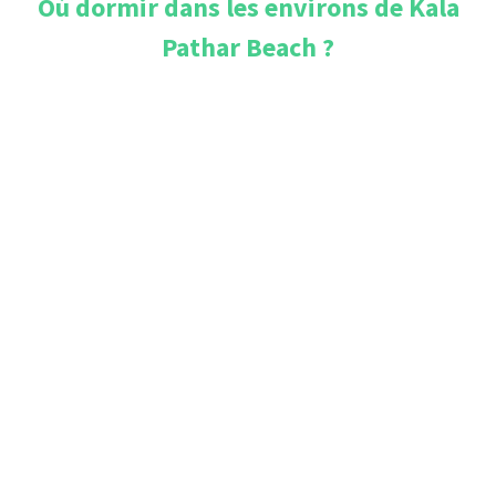
Où dormir dans les environs de
Kala
Pathar Beach
?