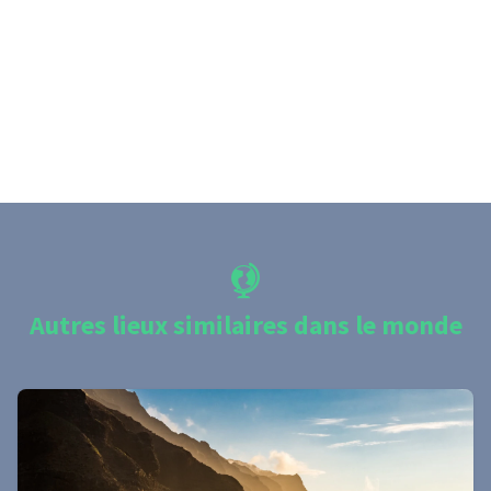
Autres lieux similaires dans le monde