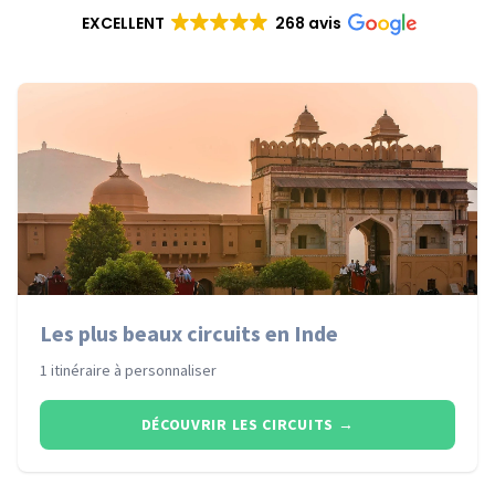
EXCELLENT
268 avis
Les plus beaux circuits en Inde
1 itinéraire à personnaliser
DÉCOUVRIR LES CIRCUITS
→