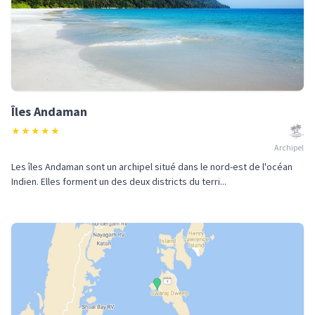
Îles Andaman
★
★
★
★
★
Archipel
Les îles Andaman sont un archipel situé dans le nord-est de l'océan
Indien. Elles forment un des deux districts du terri...