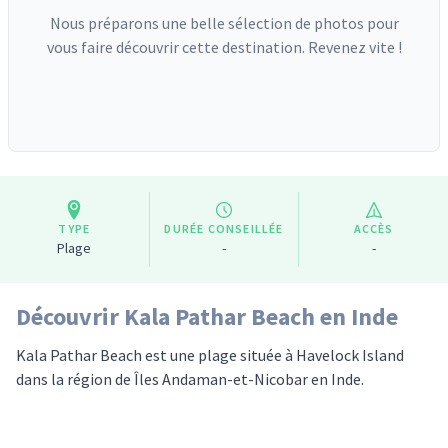
Nous préparons une belle sélection de photos pour
vous faire découvrir cette destination. Revenez vite !
TYPE
DURÉE CONSEILLÉE
ACCÈS
Plage
-
-
Découvrir Kala Pathar Beach en Inde
Kala Pathar Beach est une plage située à Havelock Island
dans la région de Îles Andaman-et-Nicobar en Inde.