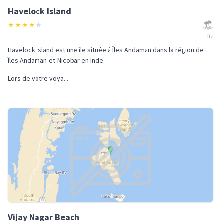
Havelock Island
★
★
★
★
★
Île
Havelock Island est une île située à Îles Andaman dans la région de
Îles Andaman-et-Nicobar en Inde.
Lors de votre voya...
Vijay Nagar Beach