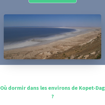
Où dormir dans les environs de
Kopet-Dag
?