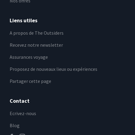
Nos offres
Liens utiles
A propos de The Outsiders
Recevez notre newsletter
Assurances voyage
Proposez de nouveaux lieux ou expériences
Partager cette page
Contact
Ecrivez-nous
Blog