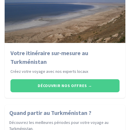
Votre itinéraire sur-mesure au
Turkménistan
Créez votre voyage avec nos experts locaux
DÉCOUVRIR NOS OFFRES
→
Quand partir
au Turkménistan
?
Découvrez les meilleures périodes pour votre voyage
au
Turkménistan
.