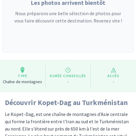
Les photos arrivent bientôt
Nous préparons une belle sélection de photos pour
vous faire découvrir cette destination. Revenez vite !
TYPE
DURÉE CONSEILLÉE
ACCÈS
Chaîne de montagnes
-
-
Découvrir Kopet-Dag au Turkménistan
Le Kopet-Dag, est une chaîne de montagnes d'Asie centrale
qui forme la frontière entre l'Iran au sud et le Turkménistan
au nord. Elle s'étend sur près de 650 km à l'est de la mer