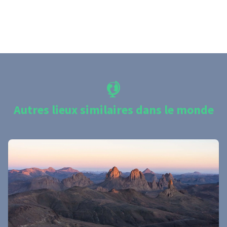
Autres lieux similaires dans le monde