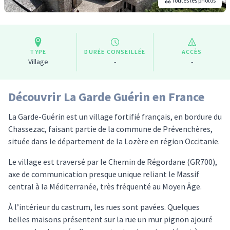
Toutes les photos
TYPE
DURÉE CONSEILLÉE
ACCÈS
Village
-
-
Découvrir La Garde Guérin en France
La Garde-Guérin est un village fortifié français, en bordure du
Chassezac, faisant partie de la commune de Prévenchères,
située dans le département de la Lozère en région Occitanie.
Le village est traversé par le Chemin de Régordane (GR700),
axe de communication presque unique reliant le Massif
central à la Méditerranée, très fréquenté au Moyen Âge.
À l’intérieur du castrum, les rues sont pavées. Quelques
belles maisons présentent sur la rue un mur pignon ajouré