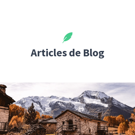
Articles de Blog