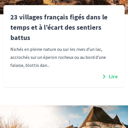
23 villages français figés dans le
temps et à l’écart des sentiers
battus
Nichés en pleine nature ou sur les rives d’un lac,
accrochés sur un éperon rocheux ou au bord d’une
falaise, blottis dan...
Lire