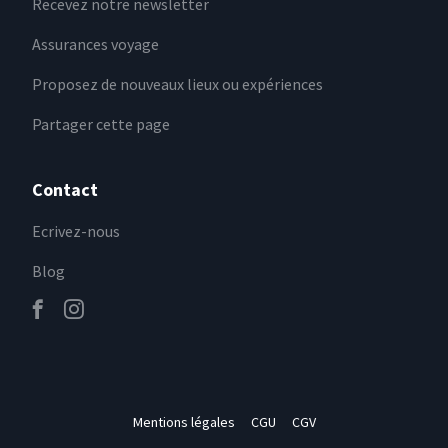
Recevez notre newsletter
Assurances voyage
Proposez de nouveaux lieux ou expériences
Partager cette page
Contact
Ecrivez-nous
Blog
Mentions légales
CGU
CGV