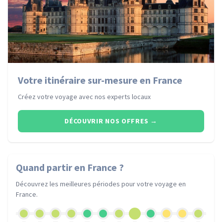
Votre itinéraire sur-mesure en France
Créez votre voyage avec nos experts locaux
DÉCOUVRIR NOS OFFRES
→
Quand partir
en France
?
Découvrez les meilleures périodes pour votre voyage
en
France
.