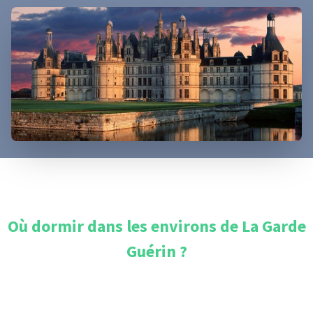
Où dormir dans les environs de
La Garde
Guérin
?