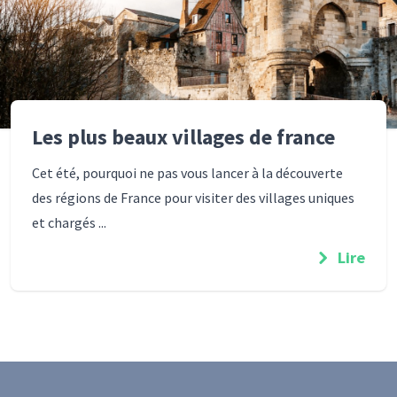
Les plus beaux villages de france
Cet été, pourquoi ne pas vous lancer à la découverte
des régions de France pour visiter des villages uniques
et chargés ...
Lire