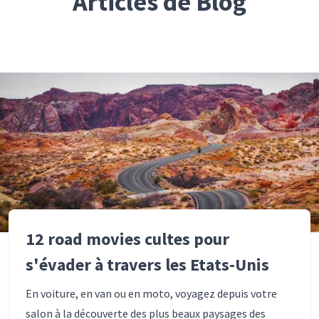
Articles de Blog
12 road movies cultes pour
s'évader à travers les Etats-Unis
En voiture, en van ou en moto, voyagez depuis votre
salon à la découverte des plus beaux paysages des