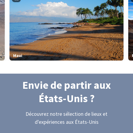
Maui
Envie de partir
aux
États-Unis
?
Découvrez notre sélection de lieux et
d'expériences
aux États-Unis