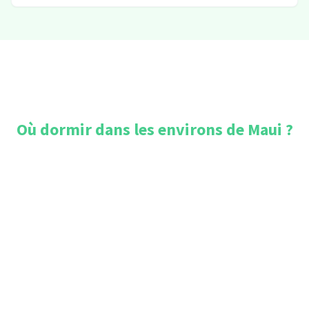
Où dormir dans les environs de
Maui
?