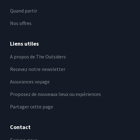
Quand partir
Nos offres
Liens utiles
A propos de The Outsiders
Recevez notre newsletter
Assurances voyage
Proposez de nouveaux lieux ou expériences
Partager cette page
Contact