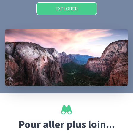
EXPLORER
Pour aller plus loin...