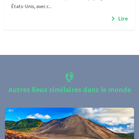
États-Unis, avec c...
Lire
Autres lieux similaires dans le monde