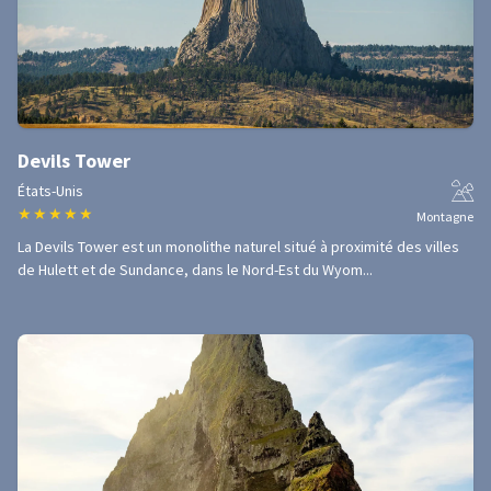
Devils Tower
États-Unis
★
★
★
★
★
Montagne
La Devils Tower est un monolithe naturel situé à proximité des villes
de Hulett et de Sundance, dans le Nord-Est du Wyom...