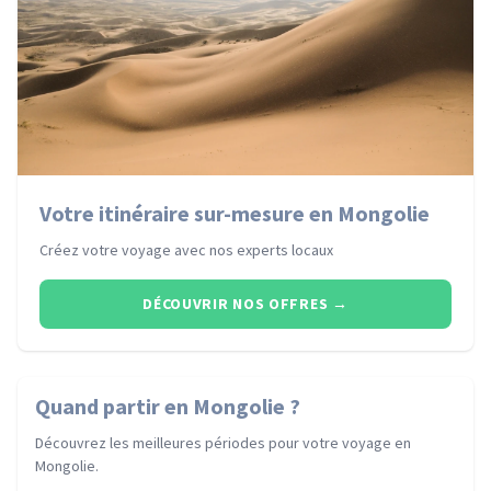
Votre itinéraire sur-mesure en Mongolie
Créez votre voyage avec nos experts locaux
DÉCOUVRIR NOS OFFRES
→
Quand partir
en Mongolie
?
Découvrez les meilleures périodes pour votre voyage
en
Mongolie
.