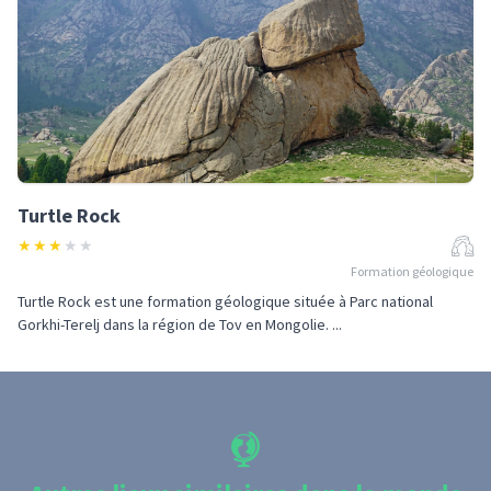
Turtle Rock
★
★
★
★
★
Formation géologique
Turtle Rock est une formation géologique située à Parc national
Gorkhi-Terelj dans la région de Tov en Mongolie. ...