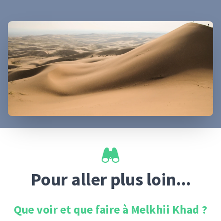
Pour aller plus loin...
Que voir et que faire à
Melkhii Khad
?