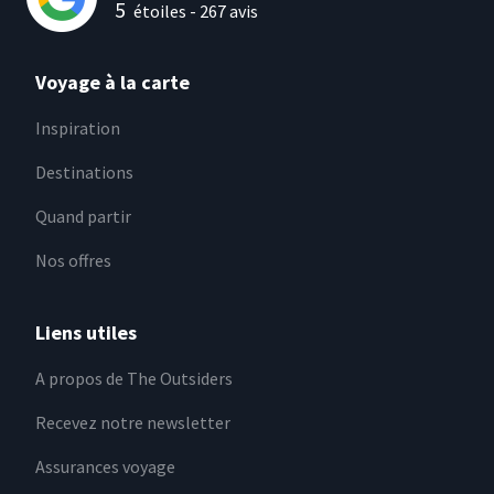
5
étoiles -
267
avis
Voyage à la carte
Inspiration
Destinations
Quand partir
Nos offres
Liens utiles
A propos de The Outsiders
Recevez notre newsletter
Assurances voyage