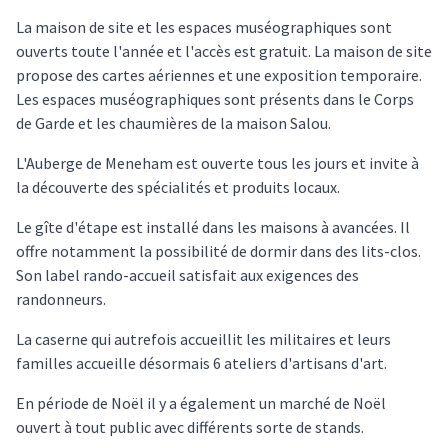
La maison de site et les espaces muséographiques sont
ouverts toute l'année et l'accès est gratuit. La maison de site
propose des cartes aériennes et une exposition temporaire.
Les espaces muséographiques sont présents dans le Corps
de Garde et les chaumières de la maison Salou.
L'Auberge de Meneham est ouverte tous les jours et invite à
la découverte des spécialités et produits locaux.
Le gîte d'étape est installé dans les maisons à avancées. Il
offre notamment la possibilité de dormir dans des lits-clos.
Son label rando-accueil satisfait aux exigences des
randonneurs.
La caserne qui autrefois accueillit les militaires et leurs
familles accueille désormais 6 ateliers d'artisans d'art.
En période de Noël il y a également un marché de Noël
ouvert à tout public avec différents sorte de stands.