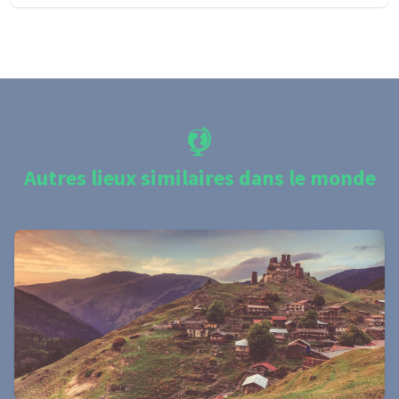
Autres lieux similaires dans le monde