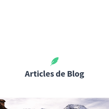
Articles de Blog