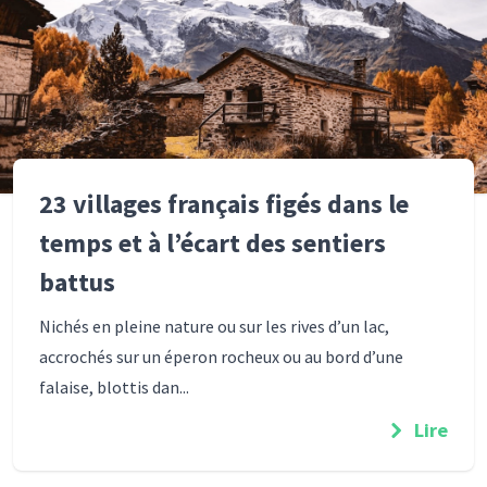
23 villages français figés dans le
temps et à l’écart des sentiers
battus
Nichés en pleine nature ou sur les rives d’un lac,
accrochés sur un éperon rocheux ou au bord d’une
falaise, blottis dan...
Lire