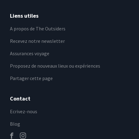
Liens utiles
A propos de The Outsiders
Recevez notre newsletter
Assurances voyage
Proposez de nouveaux lieux ou expériences
Partager cette page
Contact
Ecrivez-nous
Blog