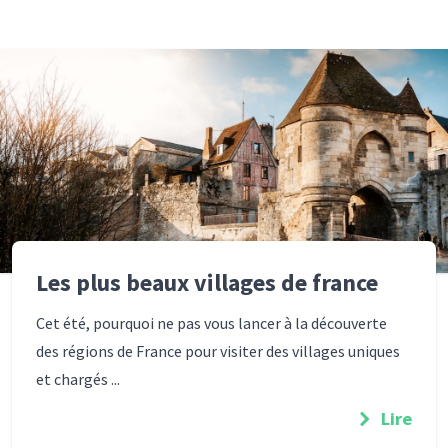
Les plus beaux villages de france
Cet été, pourquoi ne pas vous lancer à la découverte
des régions de France pour visiter des villages uniques
et chargés ...
Lire