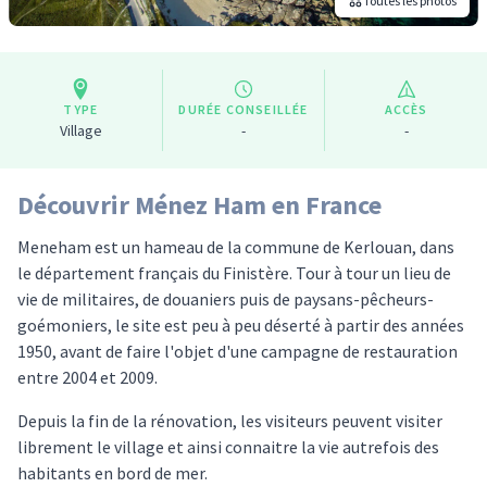
Toutes les photos
TYPE
DURÉE CONSEILLÉE
ACCÈS
Village
-
-
Découvrir Ménez Ham en France
Meneham est un hameau de la commune de Kerlouan, dans
le département français du Finistère. Tour à tour un lieu de
vie de militaires, de douaniers puis de paysans-pêcheurs-
goémoniers, le site est peu à peu déserté à partir des années
1950, avant de faire l'objet d'une campagne de restauration
entre 2004 et 2009.
Depuis la fin de la rénovation, les visiteurs peuvent visiter
librement le village et ainsi connaitre la vie autrefois des
habitants en bord de mer.