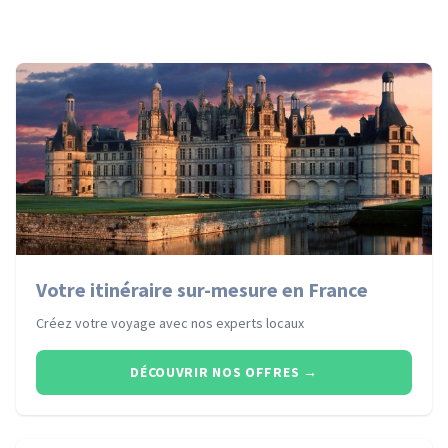
Votre itinéraire sur-mesure en France
Créez votre voyage avec nos experts locaux
DÉCOUVRIR NOS OFFRES
→