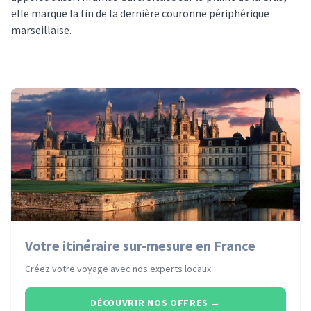
elle marque la fin de la dernière couronne périphérique
marseillaise.
Votre itinéraire sur-mesure en France
Créez votre voyage avec nos experts locaux
DÉCOUVRIR NOS OFFRES
→