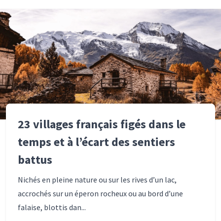
23 villages français figés dans le
temps et à l’écart des sentiers
battus
Nichés en pleine nature ou sur les rives d’un lac,
accrochés sur un éperon rocheux ou au bord d’une
falaise, blottis dan...