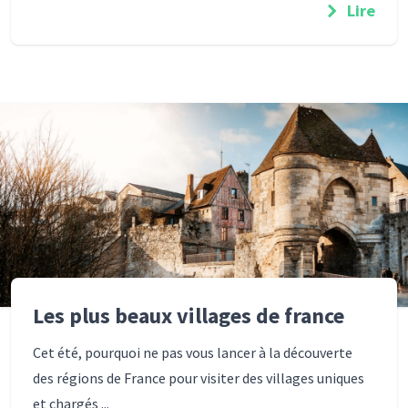
Lire
Les plus beaux villages de france
Cet été, pourquoi ne pas vous lancer à la découverte
des régions de France pour visiter des villages uniques
et chargés ...