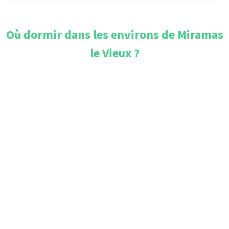
Où dormir dans les environs de
Miramas
le Vieux
?