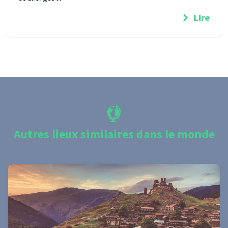
Lire
Autres lieux similaires dans le monde