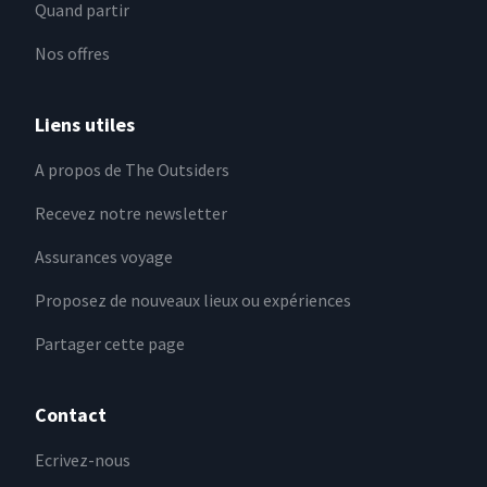
Quand partir
Nos offres
Liens utiles
A propos de The Outsiders
Recevez notre newsletter
Assurances voyage
Proposez de nouveaux lieux ou expériences
Partager cette page
Contact
Ecrivez-nous