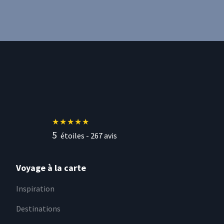
★
★
★
★
★
5
étoiles -
267
avis
Voyage à la carte
Inspiration
Destinations