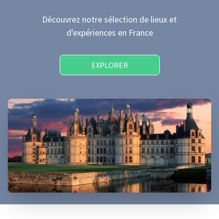
Découvrez notre sélection de lieux et
d'expériences
en France
EXPLORER