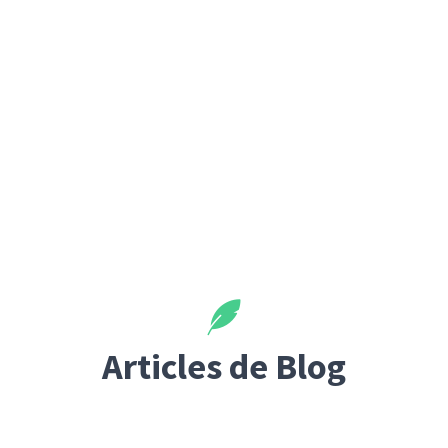
Articles de Blog