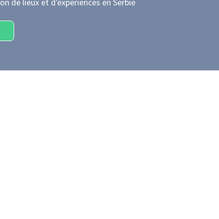
on de lieux et d'expériences
en Serbie