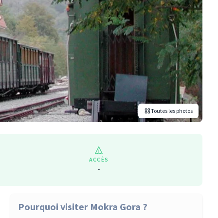
Toutes les photos
ACCÈS
-
Pourquoi visiter Mokra Gora ?