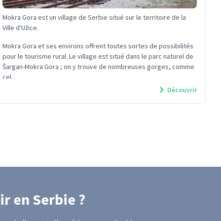
Mokra Gora est un village de Serbie situé sur le territoire de la
Ville d'Užice.
Mokra Gora et ses environs offrent toutes sortes de possibilités
pour le tourisme rural. Le village est situé dans le parc naturel de
Šargan-Mokra Gora ; on y trouve de nombreuses gorges, comme
cel...
Découvrir
ir
en Serbie
?