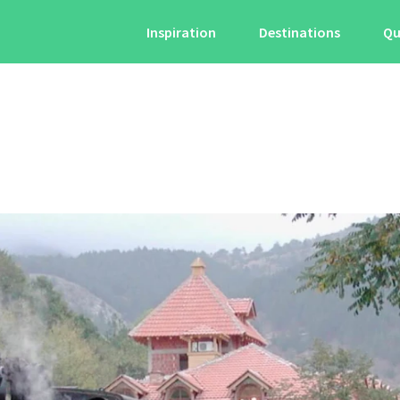
Inspiration
Destinations
Qu