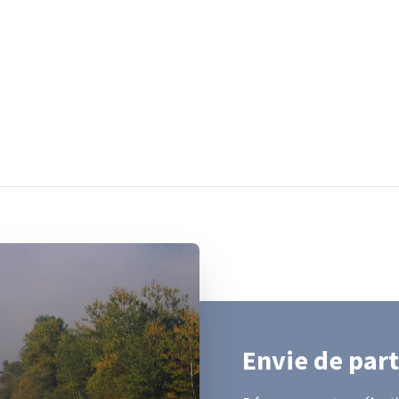
Envie de part