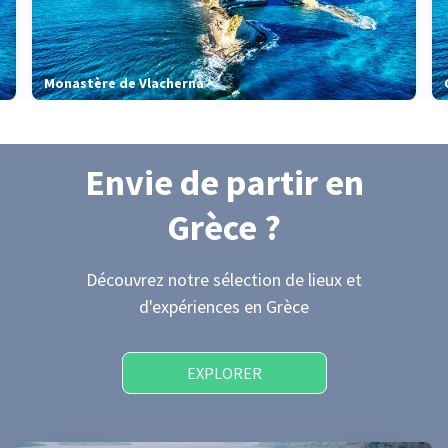
Monastère de Vlacherna
Envie de partir
en
Grèce
?
Découvrez notre sélection de lieux et
d'expériences
en Grèce
EXPLORER