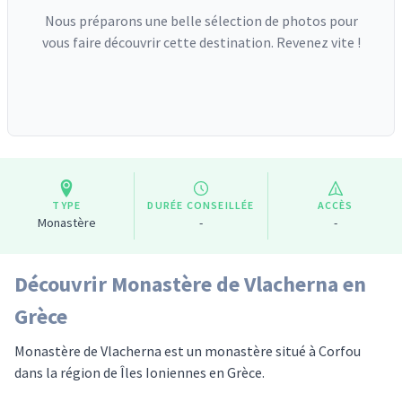
Nous préparons une belle sélection de photos pour
vous faire découvrir cette destination. Revenez vite !
TYPE
DURÉE CONSEILLÉE
ACCÈS
Monastère
-
-
Découvrir Monastère de Vlacherna en
Grèce
Monastère de Vlacherna est un monastère situé à Corfou
dans la région de Îles Ioniennes en Grèce.