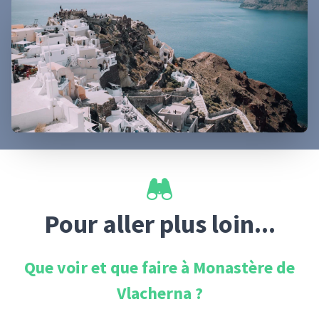
Pour aller plus loin...
Que voir et que faire à
Monastère de
Vlacherna
?