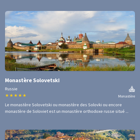
Monastère Solovetski
Russie
★
★
★
★
★
Monastère
Le monastère Solovetski ou monastère des Solovki ou encore
monastère de Soloviet est un monastère orthodoxe russe situé ...