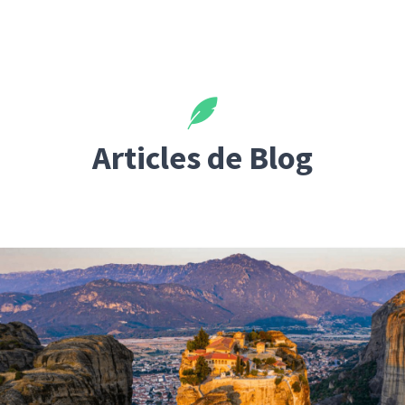
Articles de Blog