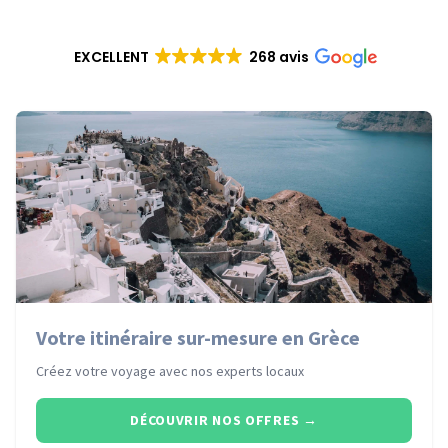
EXCELLENT
268 avis
Votre itinéraire sur-mesure en Grèce
Créez votre voyage avec nos experts locaux
DÉCOUVRIR NOS OFFRES
→