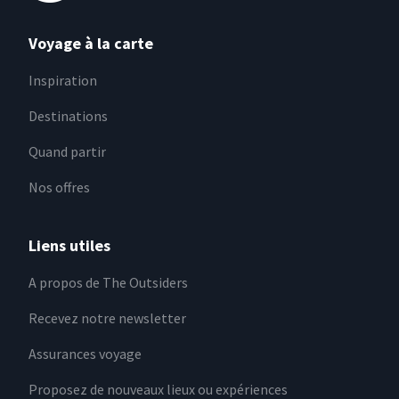
Voyage à la carte
Inspiration
Destinations
Quand partir
Nos offres
Liens utiles
A propos de The Outsiders
Recevez notre newsletter
Assurances voyage
Proposez de nouveaux lieux ou expériences