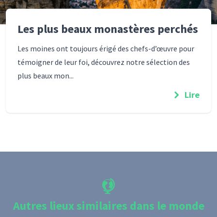
Les plus beaux monastères perchés
Les moines ont toujours érigé des chefs-d’œuvre pour
témoigner de leur foi, découvrez notre sélection des
plus beaux mon...
Lire
Autres lieux similaires dans le monde