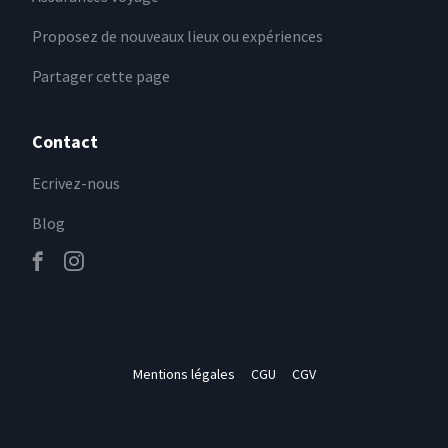
Proposez de nouveaux lieux ou expériences
Partager cette page
Contact
Ecrivez-nous
Blog
Mentions légales
CGU
CGV