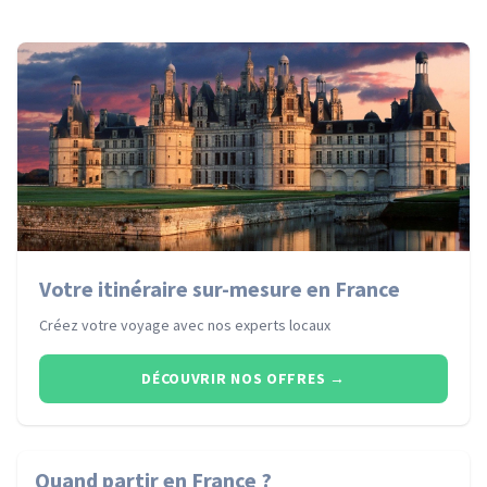
Votre itinéraire sur-mesure en France
Créez votre voyage avec nos experts locaux
DÉCOUVRIR NOS OFFRES
→
Quand partir
en France
?