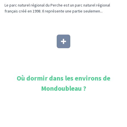
Le parc naturel régional du Perche est un parc naturel régional
français créé en 1998. Il représente une partie seulemen...
Où dormir dans les environs de
Mondoubleau
?