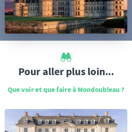
Pour aller plus loin...
Que voir et que faire à
Mondoubleau
?