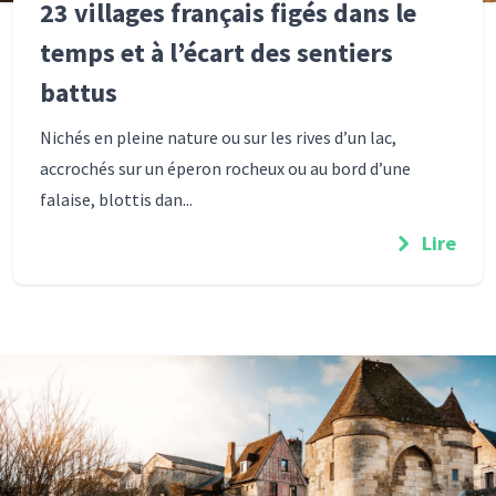
23 villages français figés dans le
temps et à l’écart des sentiers
battus
Nichés en pleine nature ou sur les rives d’un lac,
accrochés sur un éperon rocheux ou au bord d’une
falaise, blottis dan...
Lire