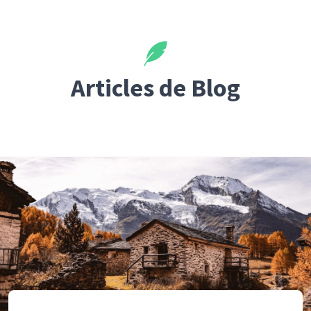
Articles de Blog