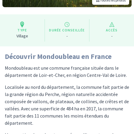
Toutes les photos
TYPE
DURÉE CONSEILLÉE
ACCÈS
Village
-
-
Découvrir Mondoubleau en France
Mondoubleau est une commune française située dans le
département de Loir-et-Cher, en région Centre-Val de Loire.
Localisée au nord du département, la commune fait partie de
la grande région du Perche, région naturelle accidentée
composée de vallons, de plateaux, de collines, de crêtes et de
vallées. Avec une superficie de 484 ha en 2017, la commune
fait partie des 11 communes les moins étendues du
département.