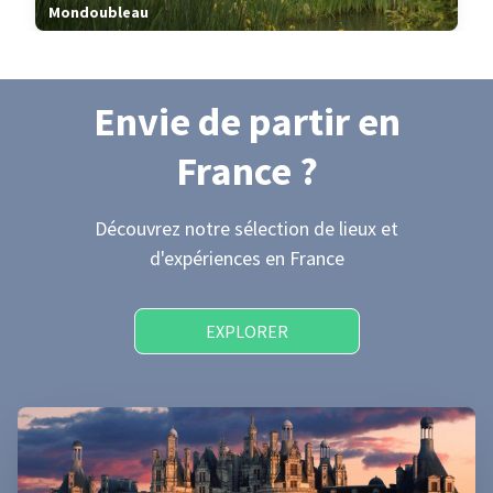
Mondoubleau
Envie de partir
en
France
?
Découvrez notre sélection de lieux et
d'expériences
en France
EXPLORER