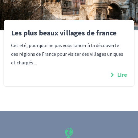
Les plus beaux villages de france
Cet été, pourquoi ne pas vous lancer à la découverte
des régions de France pour visiter des villages uniques
et chargés ...
Lire