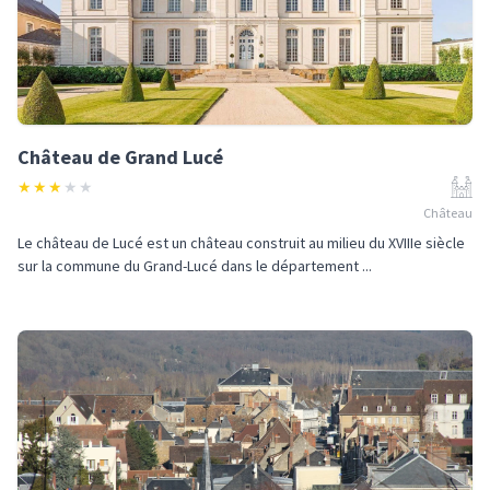
Château de Grand Lucé
★
★
★
★
★
Château
Le château de Lucé est un château construit au milieu du XVIIIe siècle
sur la commune du Grand-Lucé dans le département ...