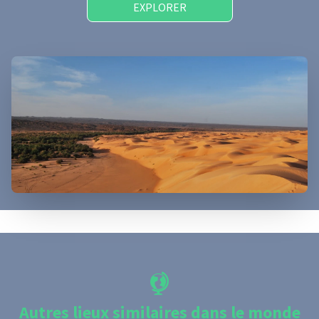
EXPLORER
Autres lieux similaires dans le monde