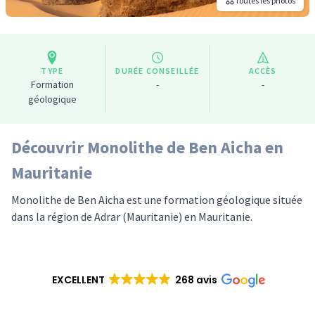
Toutes les photos
TYPE
DURÉE CONSEILLÉE
ACCÈS
Formation
-
-
géologique
Découvrir Monolithe de Ben Aicha en
Mauritanie
Monolithe de Ben Aicha est une formation géologique située
dans la région de Adrar (Mauritanie) en Mauritanie.
EXCELLENT
268 avis