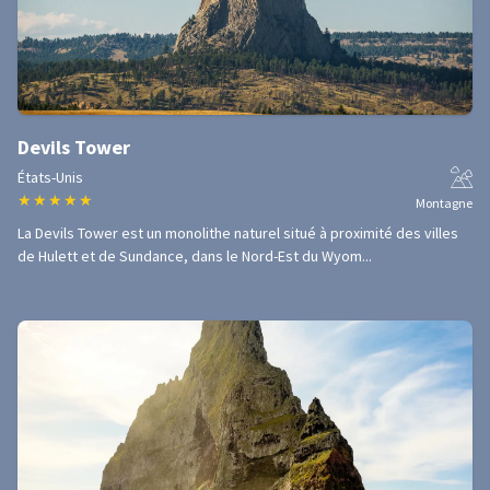
Devils Tower
États-Unis
★
★
★
★
★
Montagne
La Devils Tower est un monolithe naturel situé à proximité des villes
de Hulett et de Sundance, dans le Nord-Est du Wyom...