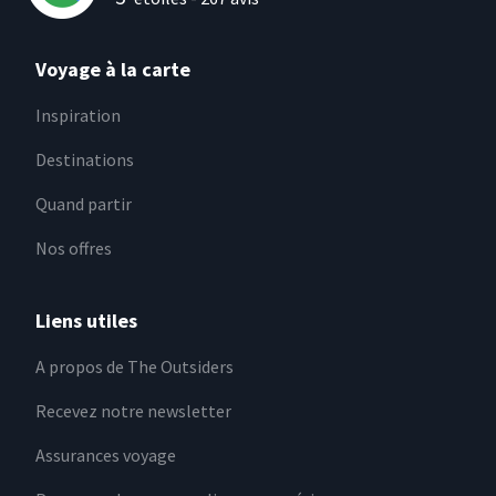
Voyage à la carte
Inspiration
Destinations
Quand partir
Nos offres
Liens utiles
A propos de The Outsiders
Recevez notre newsletter
Assurances voyage