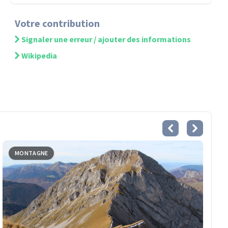
Votre contribution
Signaler une erreur / ajouter des informations
Wikipedia
MONTAGNE