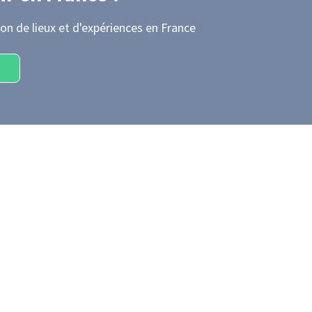
on de lieux et d'expériences
en France