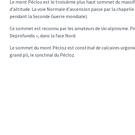
Le mont Pécloz est le troisième plus haut sommet du massif 
d'altitude. La voie Normale d'ascension passe par la chapelle
pendant la Seconde Guerre mondiale).
Ce sommet est reconnu par les amateurs de ski alpinisme. Pi
Deprofundis », dans la face Nord.
Le sommet du mont Pécloz est constitué de calcaires urgoniens 
grand pli, le synclinal du Pécloz.