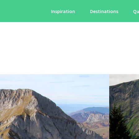
Inspiration
Destinations
Qu