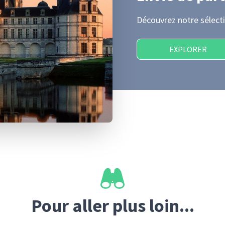
Découvrez notre sélecti
EXPLORER
Pour aller plus loin...