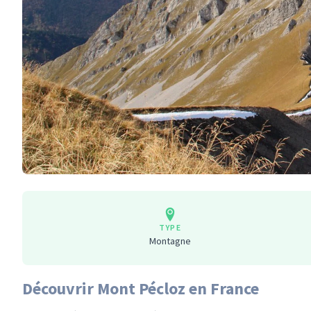
TYPE
Montagne
Découvrir Mont Pécloz en France