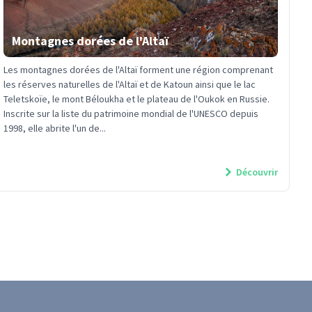
Montagnes dorées de l'Altaï
Les montagnes dorées de l'Altaï forment une région comprenant
les réserves naturelles de l'Altaï et de Katoun ainsi que le lac
Teletskoïe, le mont Béloukha et le plateau de l'Oukok en Russie.
Inscrite sur la liste du patrimoine mondial de l'UNESCO depuis
1998, elle abrite l'un de...
Découvrir