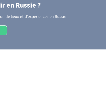
ir
en Russie
?
on de lieux et d'expériences
en Russie