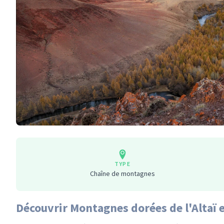
TYPE
Chaîne de montagnes
Découvrir Montagnes dorées de l'Altaï 