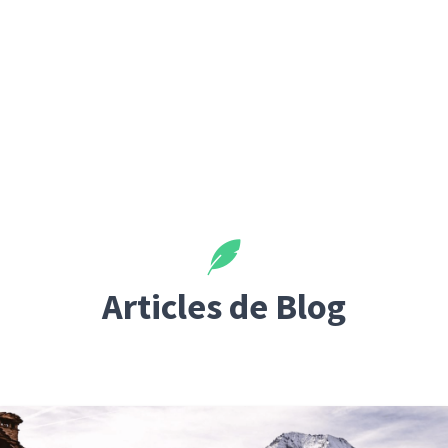
Articles de Blog