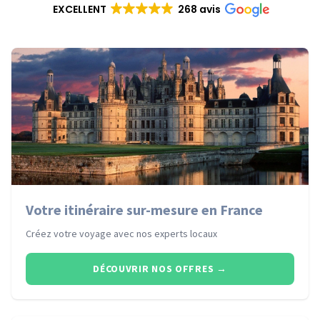
EXCELLENT
268 avis
Votre itinéraire sur-mesure en France
Créez votre voyage avec nos experts locaux
DÉCOUVRIR NOS OFFRES
→