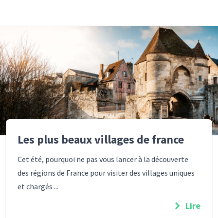
Les plus beaux villages de france
Cet été, pourquoi ne pas vous lancer à la découverte
des régions de France pour visiter des villages uniques
et chargés ...
Lire