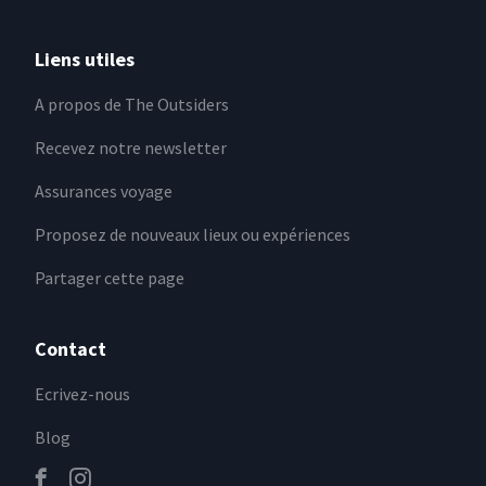
Liens utiles
A propos de The Outsiders
Recevez notre newsletter
Assurances voyage
Proposez de nouveaux lieux ou expériences
Partager cette page
Contact
Ecrivez-nous
Blog