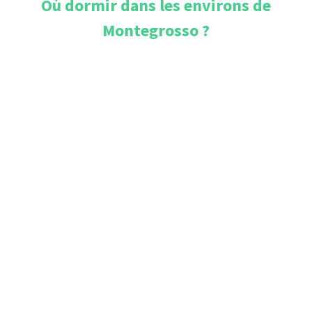
Où dormir dans les environs de
Montegrosso
?