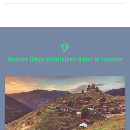
Autres lieux similaires dans le monde