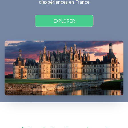
d'expériences
en France
EXPLORER