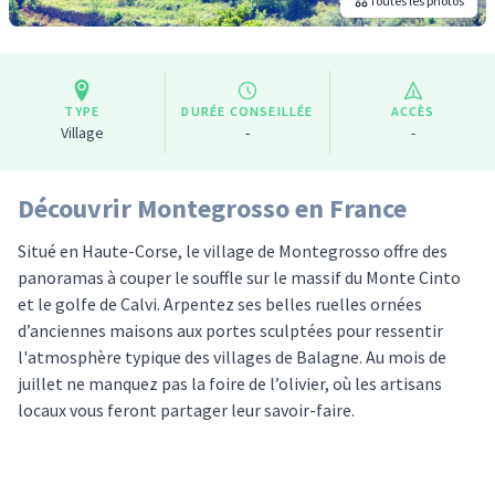
Toutes les photos
TYPE
DURÉE CONSEILLÉE
ACCÈS
Village
-
-
Découvrir Montegrosso en France
Situé en Haute-Corse, le village de Montegrosso offre des
panoramas à couper le souffle sur le massif du Monte Cinto
et le golfe de Calvi. Arpentez ses belles ruelles ornées
d’anciennes maisons aux portes sculptées pour ressentir
l'atmosphère typique des villages de Balagne. Au mois de
juillet ne manquez pas la foire de l’olivier, où les artisans
locaux vous feront partager leur savoir-faire.