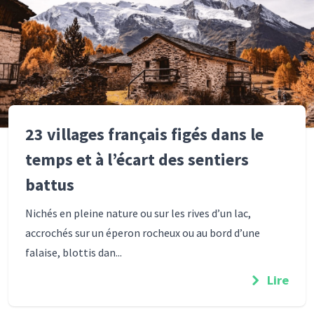
23 villages français figés dans le
temps et à l’écart des sentiers
battus
Nichés en pleine nature ou sur les rives d’un lac,
accrochés sur un éperon rocheux ou au bord d’une
falaise, blottis dan...
Lire