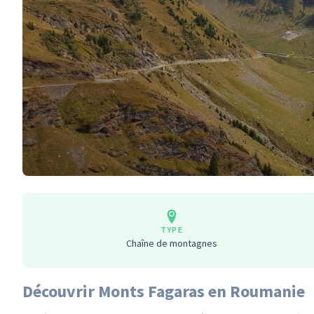
TYPE
Chaîne de montagnes
Découvrir Monts Fagaras en Roumanie