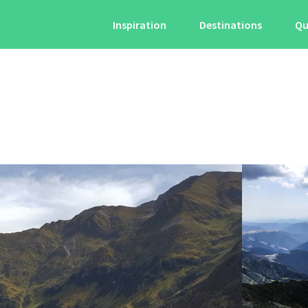
Inspiration
Destinations
Qu