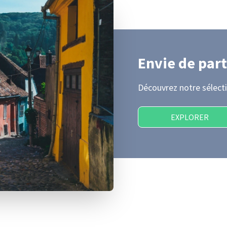
Envie de part
Découvrez notre sélecti
EXPLORER