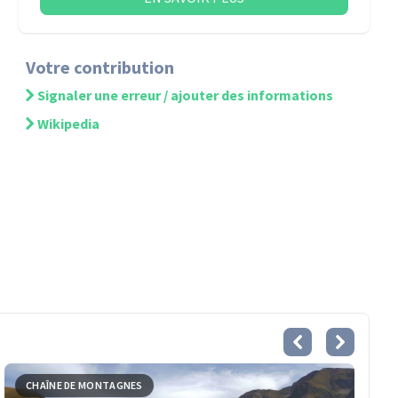
Votre contribution
Signaler une erreur / ajouter des informations
Wikipedia
CHAÎNE DE MONTAGNES