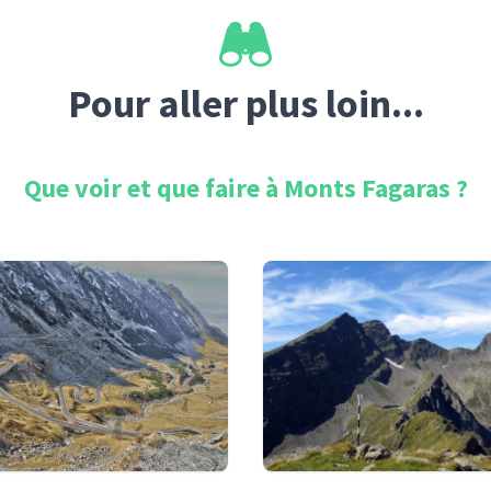
Pour aller plus loin...
Que voir et que faire à
Monts Fagaras
?