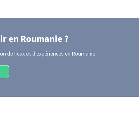
ir
en Roumanie
?
on de lieux et d'expériences
en Roumanie