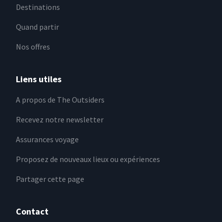
Destinations
Quand partir
Nos offres
Liens utiles
A propos de The Outsiders
Recevez notre newsletter
Assurances voyage
Proposez de nouveaux lieux ou expériences
Partager cette page
Contact