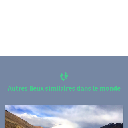
Autres lieux similaires dans le monde