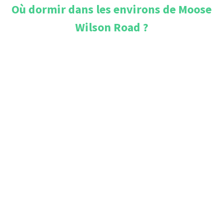
Où dormir dans les environs de
Moose
Wilson Road
?