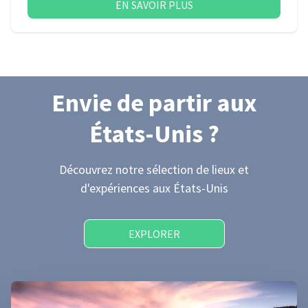
EN SAVOIR PLUS
Envie de partir
aux
États-Unis
?
Découvrez notre sélection de lieux et
d'expériences
aux États-Unis
EXPLORER