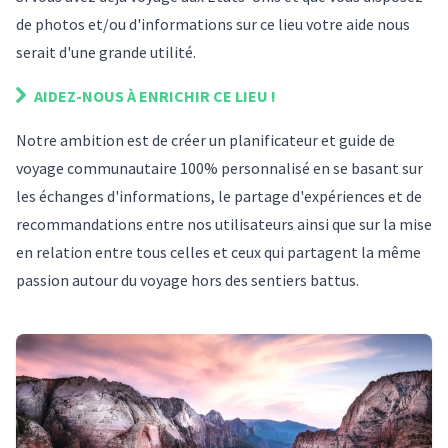
de photos et/ou d'informations sur
ce lieu
votre aide nous
serait d'une grande utilité.
AIDEZ-NOUS À ENRICHIR
CE LIEU
!
Notre ambition est de créer un planificateur et guide de
voyage communautaire 100% personnalisé en se basant sur
les échanges d'informations, le partage d'expériences et de
recommandations entre nos utilisateurs ainsi que sur la mise
en relation entre tous celles et ceux qui partagent la même
passion autour du voyage hors des sentiers battus.