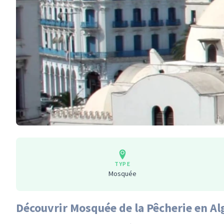
TYPE
Mosquée
Découvrir Mosquée de la Pêcherie en Al