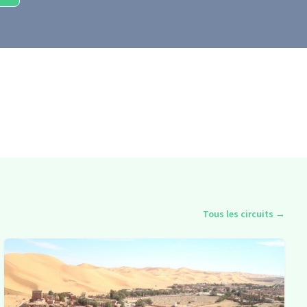
Tous les circuits
→