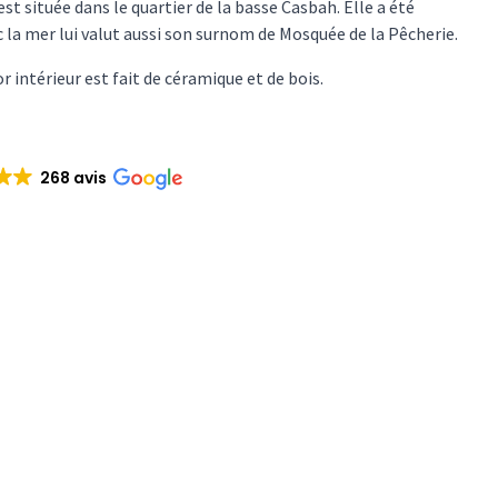
st située dans le quartier de la basse Casbah. Elle a été
 la mer lui valut aussi son surnom de Mosquée de la Pêcherie.
r intérieur est fait de céramique et de bois.
268 avis