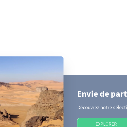
Envie de part
Découvrez notre sélecti
EXPLORER