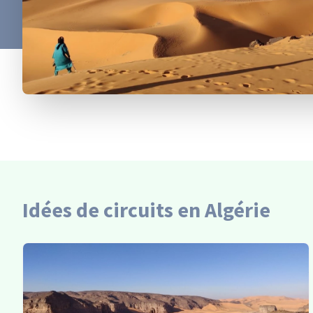
Idées de circuits en Algérie