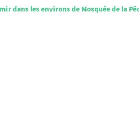
mir dans les environs de
Mosquée de la Pê