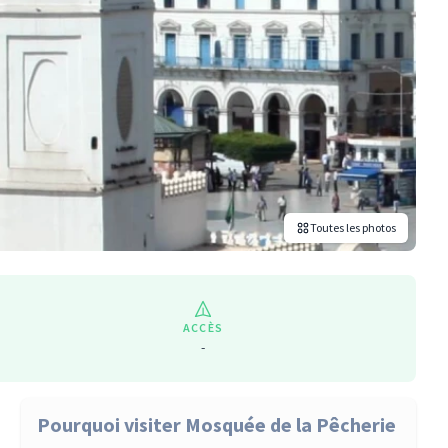
Toutes les photos
ACCÈS
-
Pourquoi visiter Mosquée de la Pêcherie