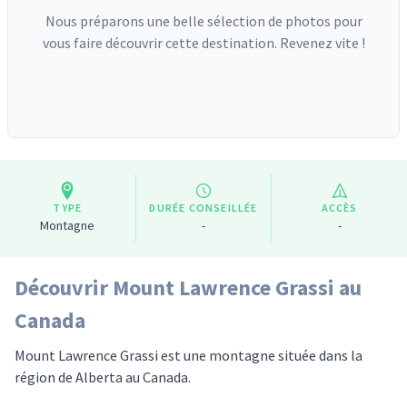
Nous préparons une belle sélection de photos pour
vous faire découvrir cette destination. Revenez vite !
TYPE
DURÉE CONSEILLÉE
ACCÈS
Montagne
-
-
Découvrir Mount Lawrence Grassi au
Canada
Mount Lawrence Grassi est une montagne située dans la
région de Alberta au Canada.