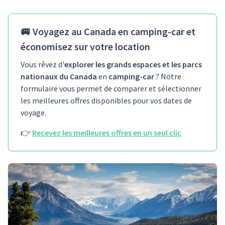
🚐
Voyagez au Canada en camping-car et
économisez sur votre location
Vous rêvez d'
explorer les grands espaces et les parcs
nationaux du Canada
en
camping-car
? Notre
formulaire vous permet de comparer et sélectionner
les meilleures offres disponibles pour vos dates de
voyage.
👉
Recevez les meilleures offres en un seul clic