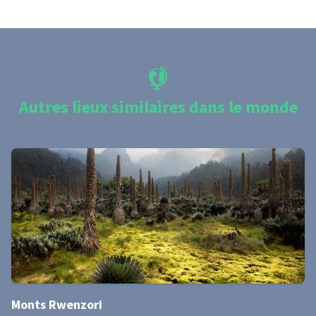
Autres lieux similaires dans le monde
Monts Rwenzori