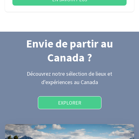
Envie de partir
au
Canada
?
Découvrez notre sélection de lieux et
d'expériences
au Canada
EXPLORER