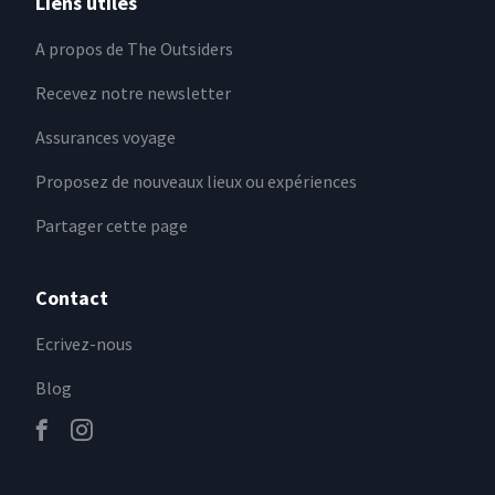
Liens utiles
A propos de The Outsiders
Recevez notre newsletter
Assurances voyage
Proposez de nouveaux lieux ou expériences
Partager cette page
Contact
Ecrivez-nous
Blog