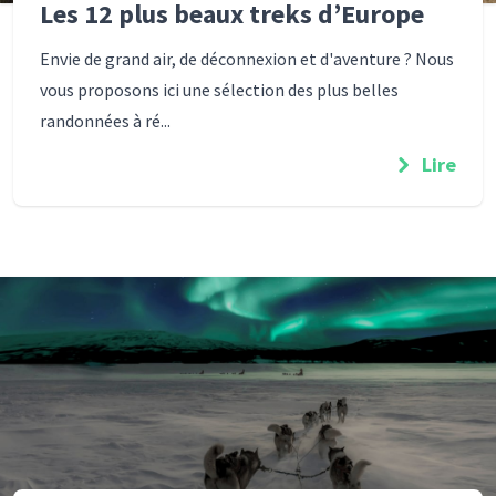
Les 12 plus beaux treks d’Europe
Envie de grand air, de déconnexion et d'aventure ? Nous
vous proposons ici une sélection des plus belles
randonnées à ré...
Lire