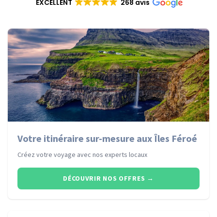
EXCELLENT
268 avis
Votre itinéraire sur-mesure aux Îles Féroé
Créez votre voyage avec nos experts locaux
DÉCOUVRIR NOS OFFRES
→