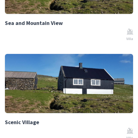
Sea and Mountain View
Villa
Scenic Village
Villa