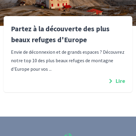
Partez à la découverte des plus
beaux refuges d'Europe
Envie de déconnexion et de grands espaces ? Découvrez
notre top 10 des plus beaux refuges de montagne
d'Europe pour vos ...
Lire