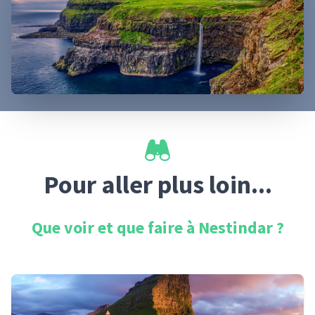
Pour aller plus loin...
Que voir et que faire à
Nestindar
?