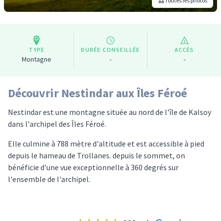
Toutes les photos
TYPE
DURÉE CONSEILLÉE
ACCÈS
Montagne
-
-
Découvrir Nestindar aux Îles Féroé
Nestindar est une montagne située au nord de l'île de Kalsoy
dans l'archipel des Îles Féroé.
Elle culmine à 788 mètre d'altitude et est accessible à pied
depuis le hameau de Trollanes. depuis le sommet, on
bénéficie d'une vue exceptionnelle à 360 degrés sur
l'ensemble de l'archipel.