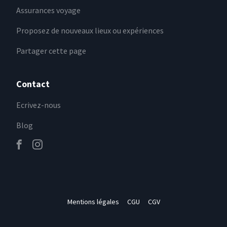
Assurances voyage
Proposez de nouveaux lieux ou expériences
Partager cette page
Contact
Ecrivez-nous
Blog
Mentions légales
CGU
CGV