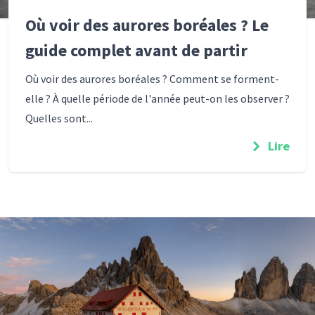
Où voir des aurores boréales ? Le
guide complet avant de partir
Où voir des aurores boréales ? Comment se forment-
elle ? À quelle période de l'année peut-on les observer ?
Quelles sont...
Lire