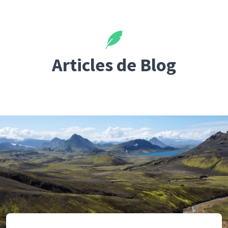
Articles de Blog