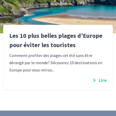
Les 10 plus belles plages d’Europe
pour éviter les touristes
Comment profiter des plages cet été sans être
dérangé par le monde? Découvrez 10 destinations en
Europe pour vous retrou...
Lire