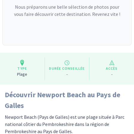
Nous préparons une belle sélection de photos pour
vous faire découvrir cette destination. Revenez vite !
TYPE
DURÉE CONSEILLÉE
ACCÈS
Plage
-
-
Découvrir Newport Beach au Pays de
Galles
Newport Beach (Pays de Galles) est une plage située à Parc
national côtier du Pembrokeshire dans la région de
Pembrokeshire au Pays de Galles.