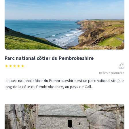
Parc national côtier du Pembrokeshire
★
★
★
★
★
Réserve naturelle
Le parc national côtier du Pembrokeshire est un parc national situé le
long de la côte du Pembrokeshire, au pays de Gall...