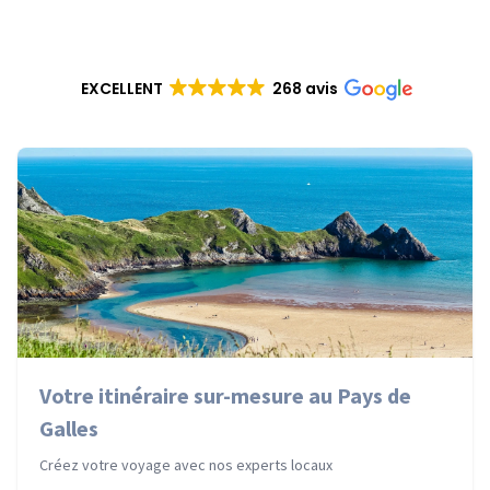
EXCELLENT
268 avis
Votre itinéraire sur-mesure au Pays de
Galles
Créez votre voyage avec nos experts locaux