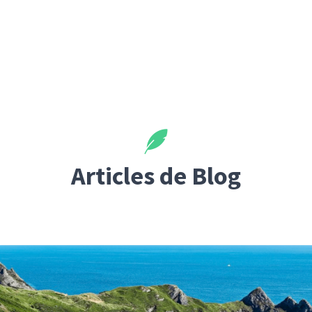
Articles de Blog