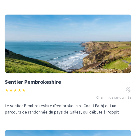
Sentier Pembrokeshire
★
★
★
★
★
Chemin de randonnée
Le sentier Pembrokeshire (Pembrokeshire Coast Path) est un
parcours de randonnée du pays de Galles, qui débute à Poppit ...