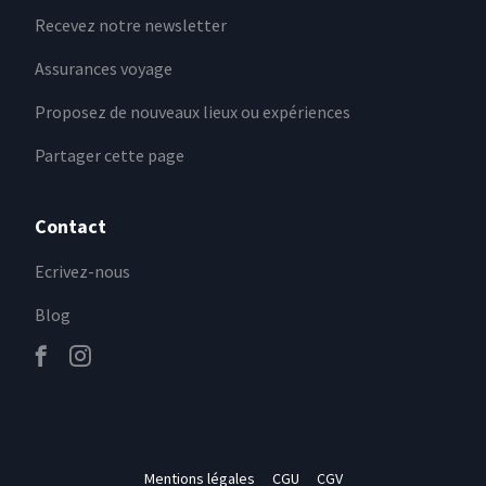
Recevez notre newsletter
Assurances voyage
Proposez de nouveaux lieux ou expériences
Partager cette page
Contact
Ecrivez-nous
Blog
Mentions légales
CGU
CGV