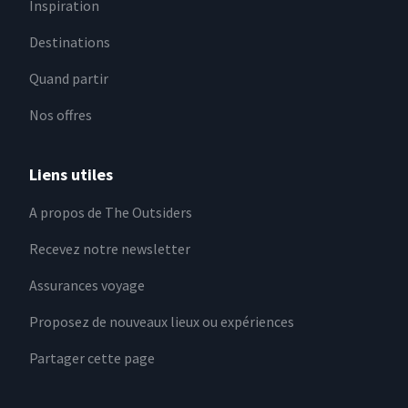
Inspiration
Destinations
Quand partir
Nos offres
Liens utiles
A propos de The Outsiders
Recevez notre newsletter
Assurances voyage
Proposez de nouveaux lieux ou expériences
Partager cette page