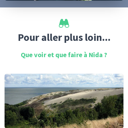
Pour aller plus loin...
Que voir et que faire à
Nida
?