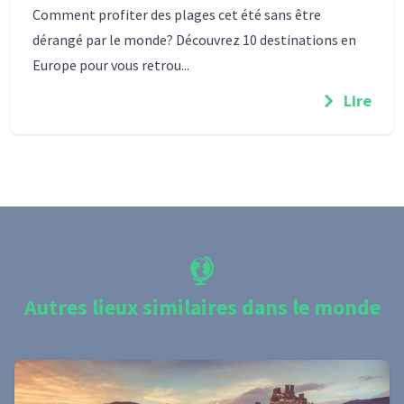
Comment profiter des plages cet été sans être
dérangé par le monde? Découvrez 10 destinations en
Europe pour vous retrou...
Lire
Autres lieux similaires dans le monde