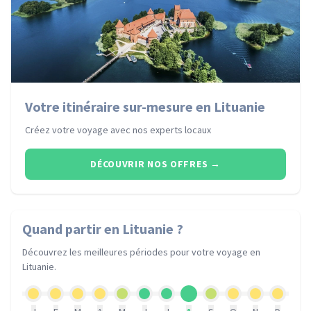
Votre itinéraire sur-mesure en Lituanie
Créez votre voyage avec nos experts locaux
DÉCOUVRIR NOS OFFRES
→
Quand partir
en Lituanie
?
Découvrez les meilleures périodes pour votre voyage
en
Lituanie
.