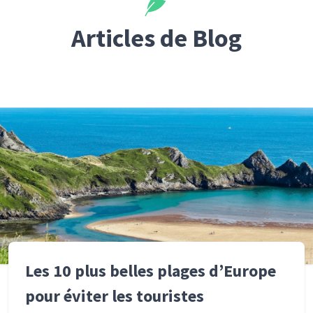
Articles de Blog
Les 10 plus belles plages d’Europe
pour éviter les touristes