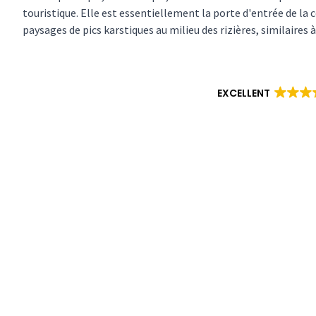
touristique. Elle est essentiellement la porte d'entrée de la
paysages de pics karstiques au milieu des rizières, similaires à
EXCELLENT