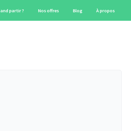
and partir ?
Nos offres
Blog
À propos