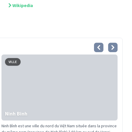
Wikipedia
VILLE
Ninh Binh
Ninh Bình est une ville du nord du Việt Nam située dans la province