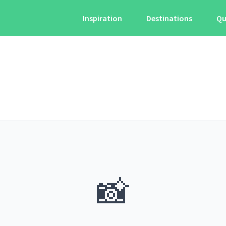
Inspiration
Destinations
Qu
📸