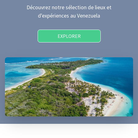
Découvrez notre sélection de lieux et
d'expériences
au Venezuela
EXPLORER