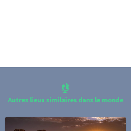
Autres lieux similaires dans le monde