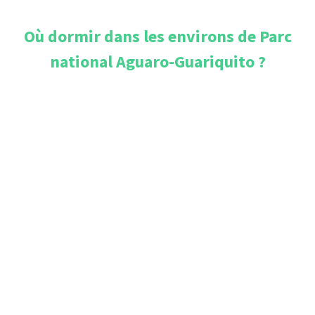
Où dormir dans les environs de
Parc
national Aguaro-Guariquito
?