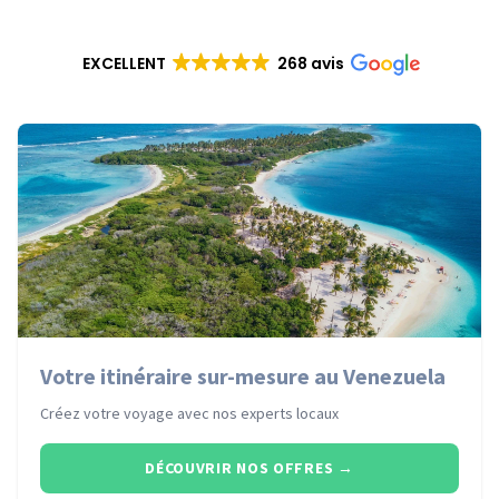
EXCELLENT
268 avis
Votre itinéraire sur-mesure au Venezuela
Créez votre voyage avec nos experts locaux
DÉCOUVRIR NOS OFFRES
→