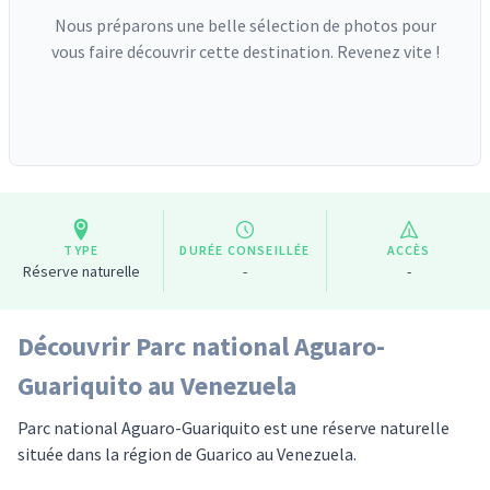
Nous préparons une belle sélection de photos pour
vous faire découvrir cette destination. Revenez vite !
TYPE
DURÉE CONSEILLÉE
ACCÈS
Réserve naturelle
-
-
Découvrir Parc national Aguaro-
Guariquito au Venezuela
Parc national Aguaro-Guariquito est une réserve naturelle
située dans la région de Guarico au Venezuela.