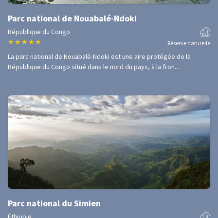
Parc national de Nouabalé-Ndoki
République du Congo
★
★
★
★
★
Réserve naturelle
La parc national de Nouabalé-Ndoki est une aire protégée de la
République du Congo situé dans le nord du pays, à la fron...
Parc national du Simien
Éthiopie