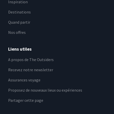
Inspiration
Destinations
Quand partir
Nos offres
Liens utiles
A propos de The Outsiders
Recevez notre newsletter
Assurances voyage
Proposez de nouveaux lieux ou expériences
Partager cette page