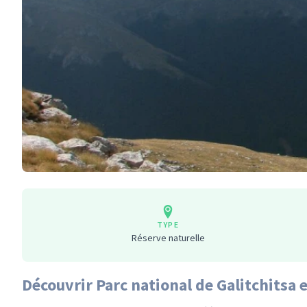
TYPE
Réserve naturelle
Découvrir Parc national de Galitchitsa