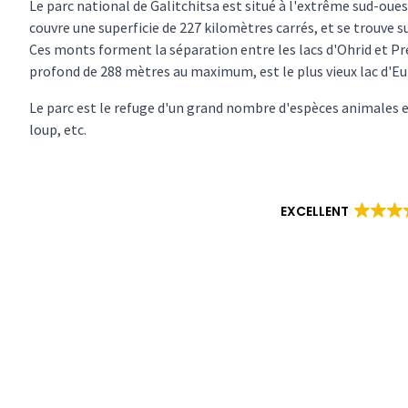
Le parc national de Galitchitsa est situé à l'extrême sud-oues
couvre une superficie de 227 kilomètres carrés, et se trouve 
Ces monts forment la séparation entre les lacs d'Ohrid et Pre
profond de 288 mètres au maximum, est le plus vieux lac d'Eu
Le parc est le refuge d'un grand nombre d'espèces animales et
loup, etc.
EXCELLENT