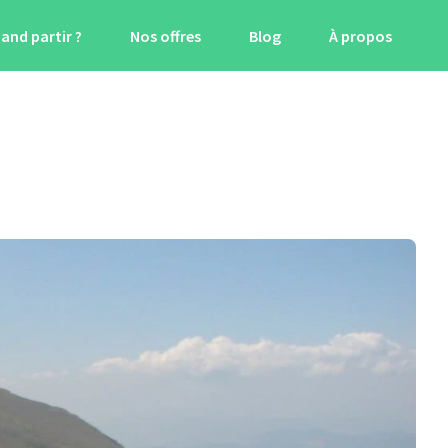
and partir ?
Nos offres
Blog
À propos