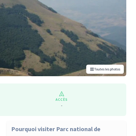
Toutes les photos
ACCÈS
-
Pourquoi visiter Parc national de