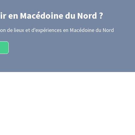
ir
en Macédoine du Nord
?
on de lieux et d'expériences
en Macédoine du Nord