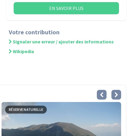
EN SAVOIR PLUS
Votre contribution
Signaler une erreur / ajouter des informations
Wikipedia
RÉSERVE NATURELLE