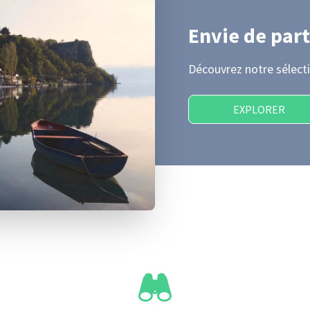
Envie de part
Découvrez notre sélecti
EXPLORER