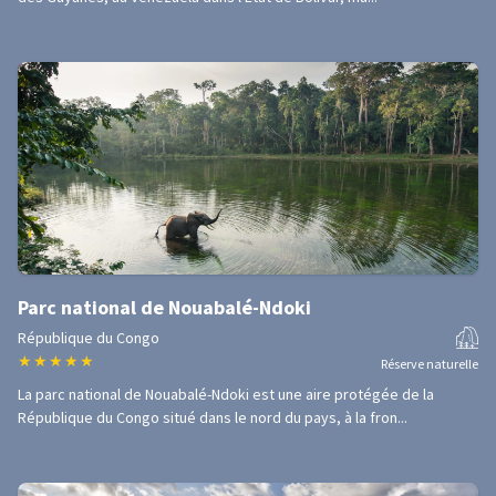
Parc national de Nouabalé-Ndoki
République du Congo
★
★
★
★
★
Réserve naturelle
La parc national de Nouabalé-Ndoki est une aire protégée de la
République du Congo situé dans le nord du pays, à la fron...