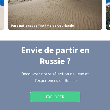
Parc national de l'Isthme de Courlande
Envie de partir
en
Russie
?
Découvrez notre sélection de lieux et
d'expériences
en Russie
EXPLORER