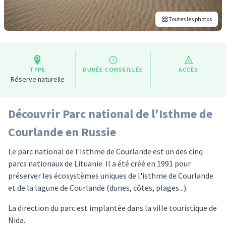
Toutes les photos
TYPE
DURÉE CONSEILLÉE
ACCÈS
Réserve naturelle
-
-
Découvrir Parc national de l'Isthme de
Courlande en Russie
Le parc national de l'Isthme de Courlande est un des cinq
parcs nationaux de Lituanie. Il a été créé en 1991 pour
préserver les écosystèmes uniques de l'isthme de Courlande
et de la lagune de Courlande (dunes, côtes, plages...).
La direction du parc est implantée dans la ville touristique de
Nida.