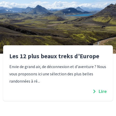
Les 12 plus beaux treks d’Europe
Envie de grand air, de déconnexion et d'aventure ? Nous
vous proposons ici une sélection des plus belles
randonnées à ré...
Lire