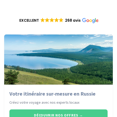
EXCELLENT
268 avis
Votre itinéraire sur-mesure en Russie
Créez votre voyage avec nos experts locaux
DÉCOUVRIR NOS OFFRES
→