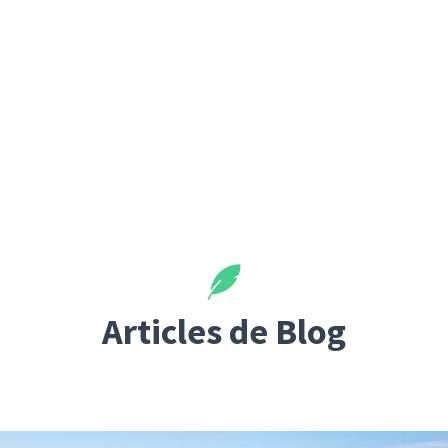
Articles de Blog