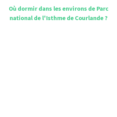
Où dormir dans les environs de
Parc
national de l'Isthme de Courlande
?