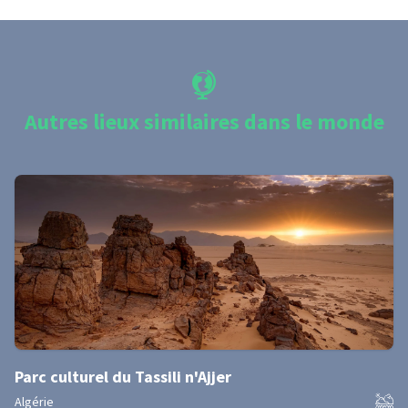
Autres lieux similaires dans le monde
Parc culturel du Tassili n'Ajjer
Algérie