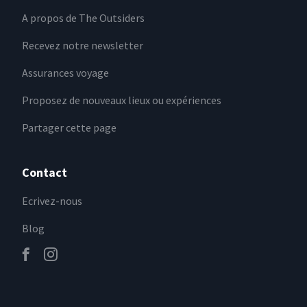
A propos de The Outsiders
Recevez notre newsletter
Assurances voyage
Proposez de nouveaux lieux ou expériences
Partager cette page
Contact
Ecrivez-nous
Blog