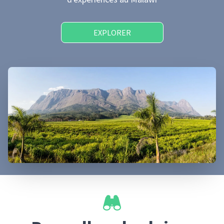
EXPLORER