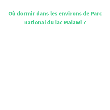
Où dormir dans les environs de
Parc
national du lac Malawi
?