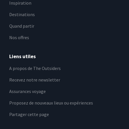
Inspiration
Destinations
Quand partir
Nos offres
Liens utiles
A propos de The Outsiders
Recevez notre newsletter
Assurances voyage
Proposez de nouveaux lieux ou expériences
Partager cette page