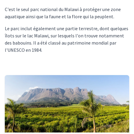
C'est le seul parc national du Malawi à protéger une zone
aquatique ainsi que la faune et la flore qui la peuplent.
Le parc inclut également une partie terrestre, dont quelques
îlots sur le lac Malawi, sur lesquels l'on trouve notamment
des babouins. Il a été classé au patrimoine mondial par
l'UNESCO en 1984.