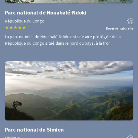
Parc national de Nouabalé-Ndoki
République du Congo
★
★
★
★
★
Réserve naturelle
La parc national de Nouabalé-Ndoki est une aire protégée de la
République du Congo situé dans le nord du pays, à la fron...
Parc national du Simien