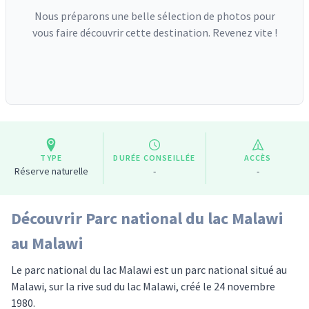
Nous préparons une belle sélection de photos pour
vous faire découvrir cette destination. Revenez vite !
TYPE
DURÉE CONSEILLÉE
ACCÈS
Réserve naturelle
-
-
Découvrir Parc national du lac Malawi
au Malawi
Le parc national du lac Malawi est un parc national situé au
Malawi, sur la rive sud du lac Malawi, créé le 24 novembre
1980.