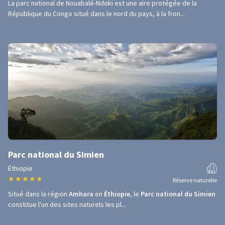
La parc national de Nouabalé-Ndoki est une aire protégée de la
République du Congo situé dans le nord du pays, à la fron...
Parc national du Simien
Éthiopie
★
★
★
★
★
Réserve naturelle
Situé dans la région
Amhara
en
Éthiopie
, le
Parc national du Simien
constitue l'un des sites naturels les pl...