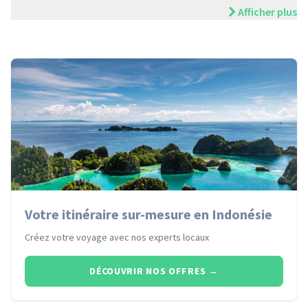
Afficher plus
Votre itinéraire sur-mesure en Indonésie
Créez votre voyage avec nos experts locaux
DÉCOUVRIR NOS OFFRES
→