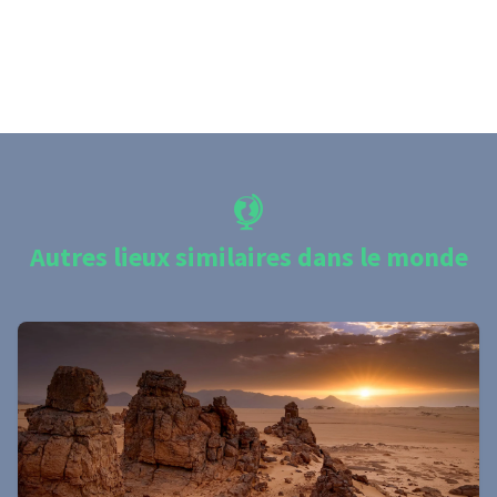
Autres lieux similaires dans le monde