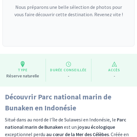
Nous préparons une belle sélection de photos pour
vous faire découvrir cette destination. Revenez vite !
TYPE
DURÉE CONSEILLÉE
ACCÈS
Réserve naturelle
-
-
Découvrir Parc national marin de
Bunaken en Indonésie
Situé dans au nord de l'île de Sulawesi en Indonésie, le
Parc
national marin de Bunaken
est un
joyau écologique
exceptionnel perdu
au cœur de la Mer des Célèbes
. Créée en