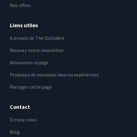
Nos offres
Liens utiles
A propos de The Outsiders
Recevez notre newsletter
Assurances voyage
Proposez de nouveaux lieux ou expériences
Partager cette page
Contact
Ecrivez-nous
Blog