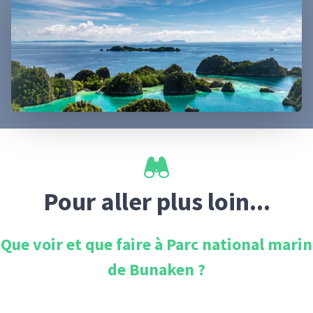
Pour aller plus loin...
Que voir et que faire à
Parc national marin
de Bunaken
?