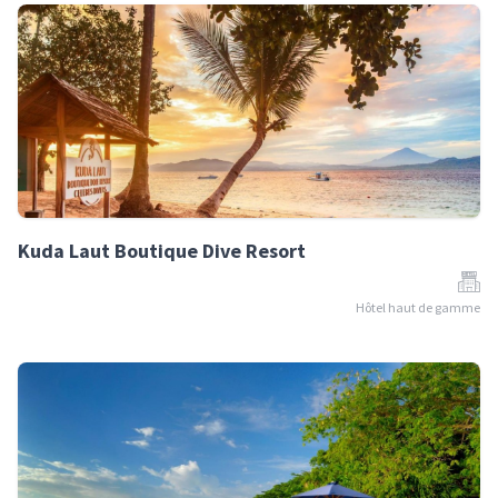
Kuda Laut Boutique Dive Resort
Hôtel haut de gamme