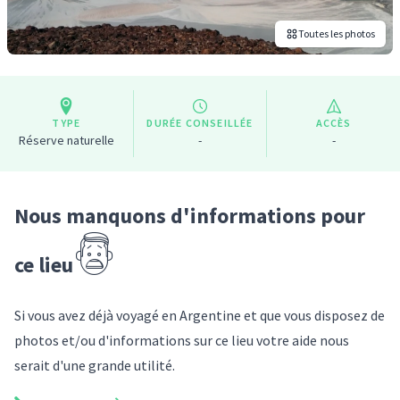
Toutes les photos
TYPE
DURÉE CONSEILLÉE
ACCÈS
Réserve naturelle
-
-
Nous manquons d'informations pour
ce lieu
Si vous avez déjà voyagé
en Argentine
et que vous disposez de
photos et/ou d'informations sur
ce lieu
votre aide nous
serait d'une grande utilité.