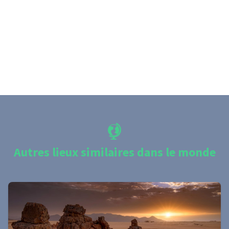
Autres lieux similaires dans le monde