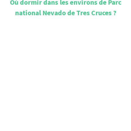
Où dormir dans les environs de
Parc
national Nevado de Tres Cruces
?