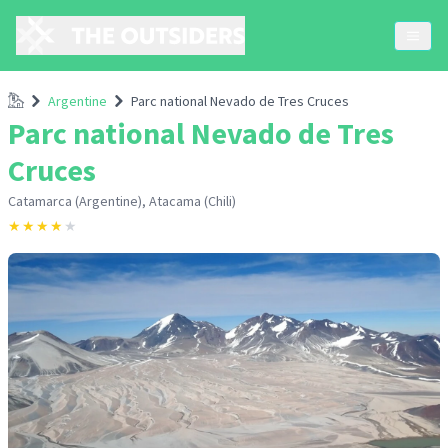
Accueil
Argentine
Parc national Nevado de Tres Cruces
Parc national Nevado de Tres
Cruces
Catamarca (Argentine), Atacama (Chili)
★
★
★
★
★