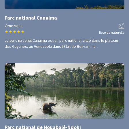
Parc national Canaima
Venezuela
★
★
★
★
★
Réserve naturelle
Le parc national Canaima est un parc national situé dans le plateau
des Guyanes, au Venezuela dans l'État de Bolívar, mu...
Parc national de Nouabalé-Ndoki