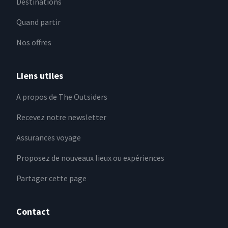
Destinations
Quand partir
Nos offres
Liens utiles
A propos de The Outsiders
Recevez notre newsletter
Assurances voyage
Proposez de nouveaux lieux ou expériences
Partager cette page
Contact