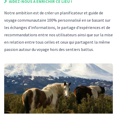
AIDEZ-NOUS À ENRICHIR
CE LIEU
!
Notre ambition est de créer un planificateur et guide de
voyage communautaire 100% personnalisé en se basant sur
les échanges d'informations, le partage d'expériences et de
recommandations entre nos utilisateurs ainsi que sur la mise
en relation entre tous celles et ceux qui partagent la même
passion autour du voyage hors des sentiers battus.