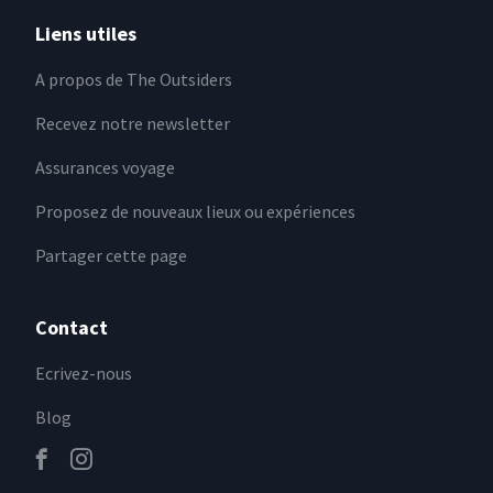
Liens utiles
A propos de The Outsiders
Recevez notre newsletter
Assurances voyage
Proposez de nouveaux lieux ou expériences
Partager cette page
Contact
Ecrivez-nous
Blog