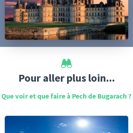
Pour aller plus loin...
Que voir et que faire à
Pech de Bugarach
?