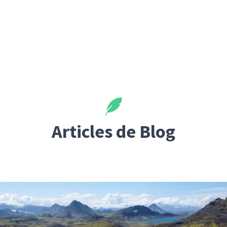
Articles de Blog