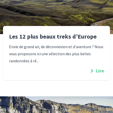
Les 12 plus beaux treks d’Europe
Envie de grand air, de déconnexion et d'aventure ? Nous
vous proposons ici une sélection des plus belles
randonnées à ré...
Lire