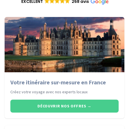
EXCELLENT
268 avis
Votre itinéraire sur-mesure en France
Créez votre voyage avec nos experts locaux
DÉCOUVRIR NOS OFFRES
→