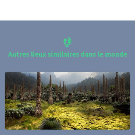
Autres lieux similaires dans le monde