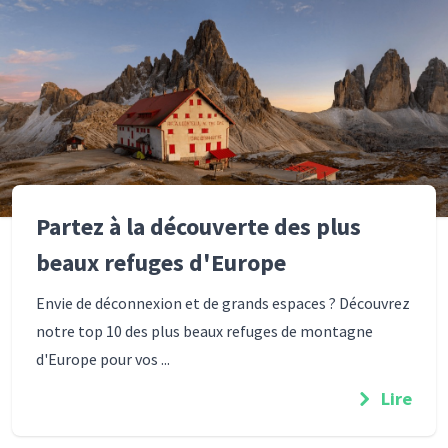
Partez à la découverte des plus
beaux refuges d'Europe
Envie de déconnexion et de grands espaces ? Découvrez
notre top 10 des plus beaux refuges de montagne
d'Europe pour vos ...
Lire