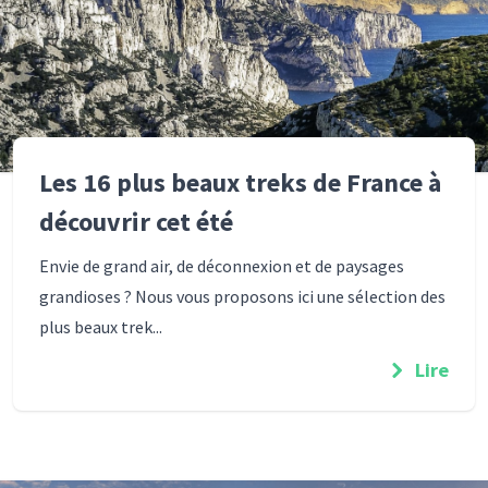
Les 16 plus beaux treks de France à
découvrir cet été
Envie de grand air, de déconnexion et de paysages
grandioses ? Nous vous proposons ici une sélection des
plus beaux trek...
Lire