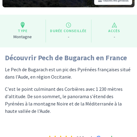
Toutes les photos
TYPE
DURÉE CONSEILLÉE
ACCÈS
Montagne
-
-
Découvrir Pech de Bugarach en France
Le Pech de Bugarach est un pic des Pyrénées françaises situé
dans l'Aude, en région Occitanie.
C'est le point culminant des Corbières avec 1 230 mètres
d'altitude. De son sommet, le panorama s'étend des
Pyrénées à la montagne Noire et de la Méditerranée à la
haute vallée de l'Aude.