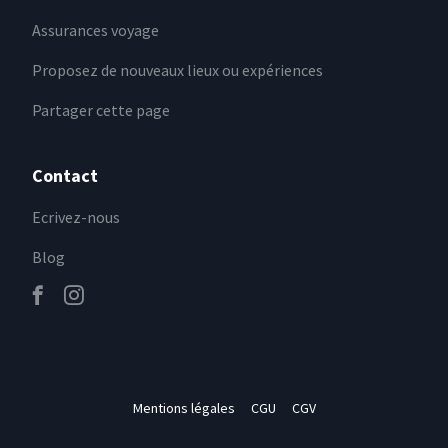
Assurances voyage
Proposez de nouveaux lieux ou expériences
Partager cette page
Contact
Ecrivez-nous
Blog
Mentions légales
CGU
CGV