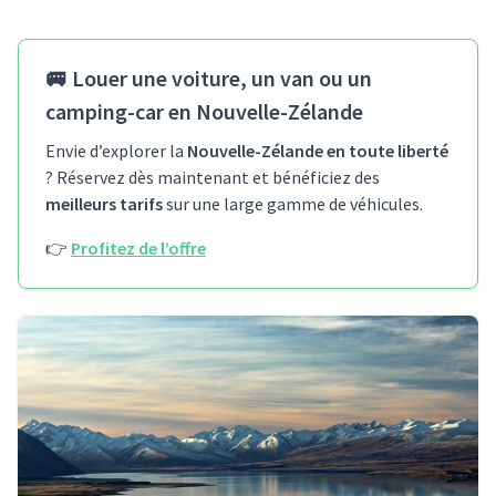
🚐
Louer une voiture, un van ou un
camping-car en Nouvelle-Zélande
Envie d’explorer la
Nouvelle-Zélande en toute liberté
? Réservez dès maintenant et bénéficiez des
meilleurs tarifs
sur une large gamme de véhicules.
👉
Profitez de l’offre