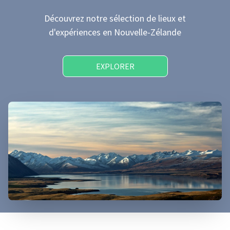
Découvrez notre sélection de lieux et
d'expériences
en Nouvelle-Zélande
EXPLORER