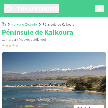
Accueil
Nouvelle-Zélande
Péninsule de Kaikoura
Péninsule de Kaikoura
Canterbury (Nouvelle-Zélande)
★
★
★
★
★