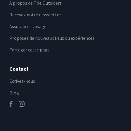
A propos de The Outsiders
Recevez notre newsletter
Assurances voyage
Proposez de nouveaux lieux ou expériences
Partager cette page
Contact
Ecrivez-nous
Blog