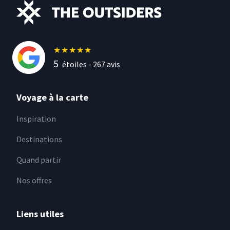
★
★
★
★
★
5
étoiles -
267
avis
Voyage à la carte
Inspiration
Destinations
Quand partir
Nos offres
Liens utiles