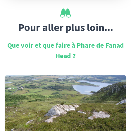
Pour aller plus loin...
Que voir et que faire à
Phare de Fanad
Head
?