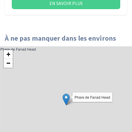
EN SAVOIR PLUS
À ne pas manquer dans les environs
Phare de Fanad Head
+
−
Phare de Fanad Head