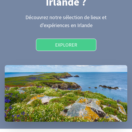
Irlande
?
Découvrez notre sélection de lieux et
d'expériences
en Irlande
EXPLORER