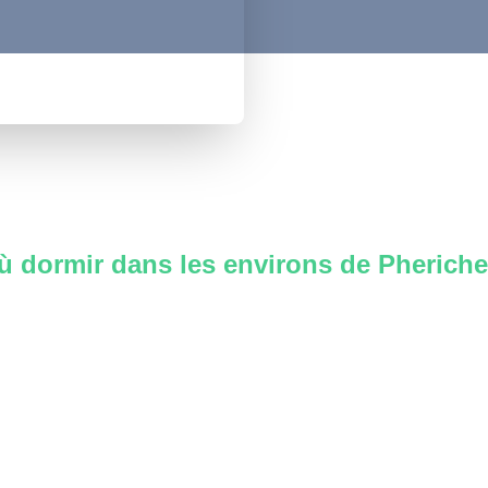
ù dormir dans les environs de
Pheriche