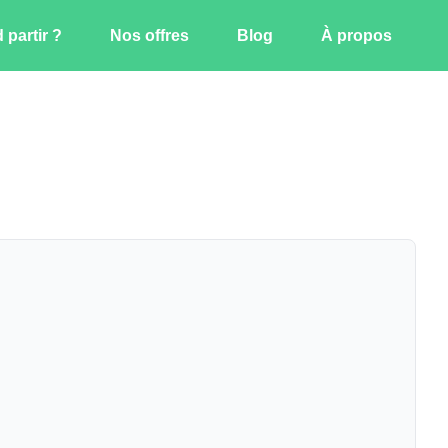
partir ?
Nos offres
Blog
À propos