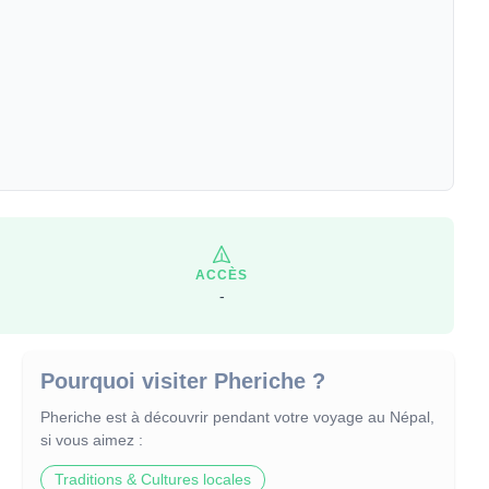
ACCÈS
-
Pourquoi visiter Pheriche ?
Pheriche
est à découvrir pendant votre voyage
au Népal
,
si vous aimez :
Traditions & Cultures locales