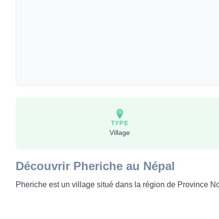
TYPE
Village
Découvrir Pheriche au Népal
Pheriche est un village situé dans la région de Province N