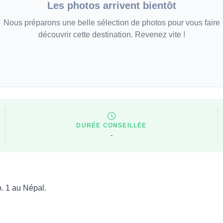
Les photos arrivent bientôt
Nous préparons une belle sélection de photos pour vous faire
découvrir cette destination. Revenez vite !
DURÉE CONSEILLÉE
-
o. 1 au Népal.