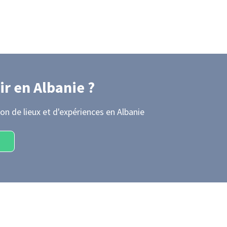
ir
en Albanie
?
on de lieux et d'expériences
en Albanie