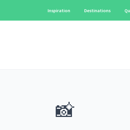
Inspiration
Destinations
Qu
📸