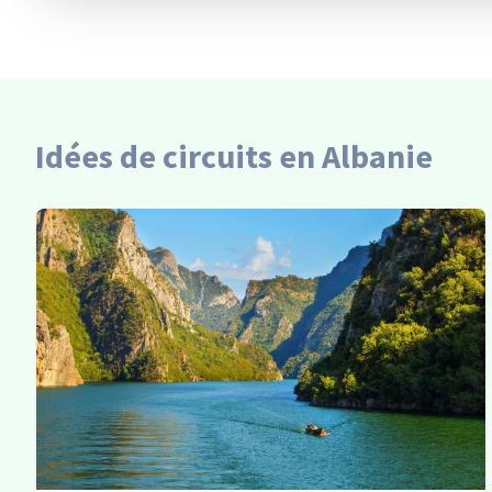
Idées de circuits en Albanie