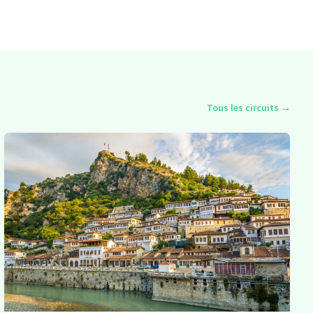
Tous les circuits
→