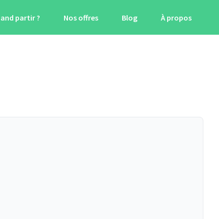
and partir ?
Nos offres
Blog
À propos