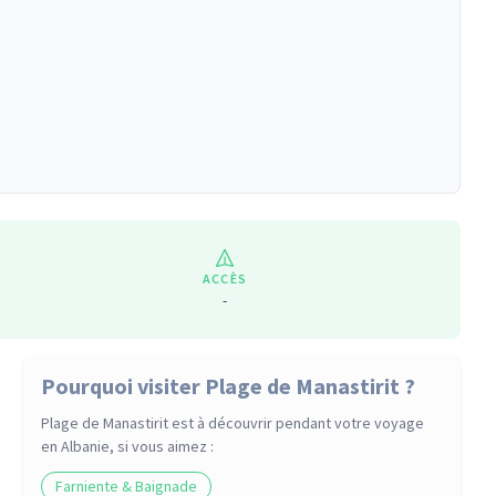
ACCÈS
-
Pourquoi visiter Plage de Manastirit ?
Plage de Manastirit
est à découvrir pendant votre voyage
en Albanie
, si vous aimez :
Farniente & Baignade