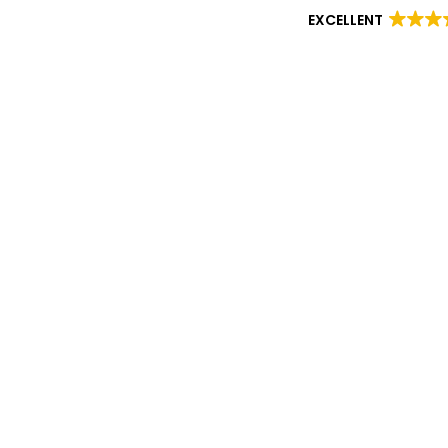
EXCELLENT