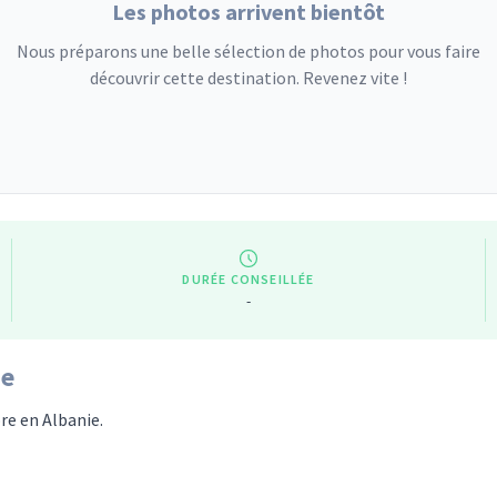
Les photos arrivent bientôt
Nous préparons une belle sélection de photos pour vous faire
découvrir cette destination. Revenez vite !
DURÉE CONSEILLÉE
-
ie
re en Albanie.