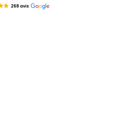
268 avis