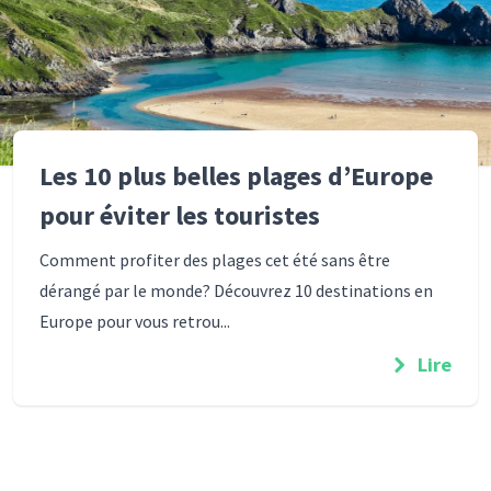
Les 10 plus belles plages d’Europe
pour éviter les touristes
Comment profiter des plages cet été sans être
dérangé par le monde? Découvrez 10 destinations en
Europe pour vous retrou...
Lire