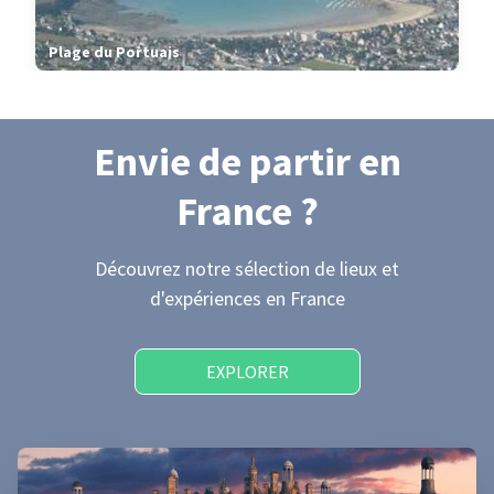
Plage du Portuais
Envie de partir
en
France
?
Découvrez notre sélection de lieux et
d'expériences
en France
EXPLORER