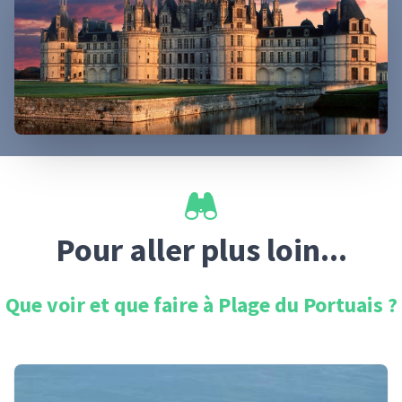
Pour aller plus loin...
Que voir et que faire à
Plage du Portuais
?