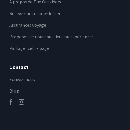
A propos de The Outsiders
Recevez notre newsletter
Assurances voyage
Proposez de nouveaux lieux ou expériences
Partager cette page
Contact
Ecrivez-nous
Blog