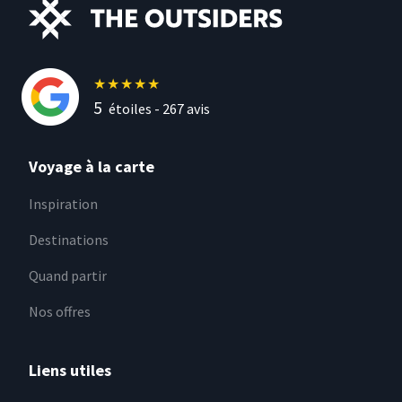
★
★
★
★
★
5
étoiles -
267
avis
Voyage à la carte
Inspiration
Destinations
Quand partir
Nos offres
Liens utiles