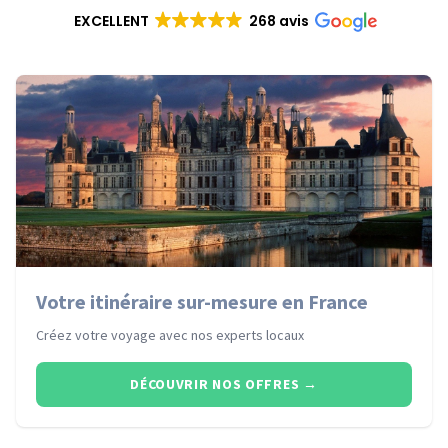
EXCELLENT
268 avis
Votre itinéraire sur-mesure en France
Créez votre voyage avec nos experts locaux
DÉCOUVRIR NOS OFFRES
→