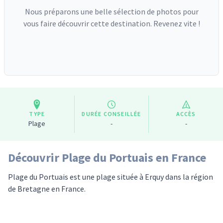
Nous préparons une belle sélection de photos pour
vous faire découvrir cette destination. Revenez vite !
TYPE
DURÉE CONSEILLÉE
ACCÈS
Plage
-
-
Découvrir Plage du Portuais en France
Plage du Portuais est une plage située à Erquy dans la région
de Bretagne en France.