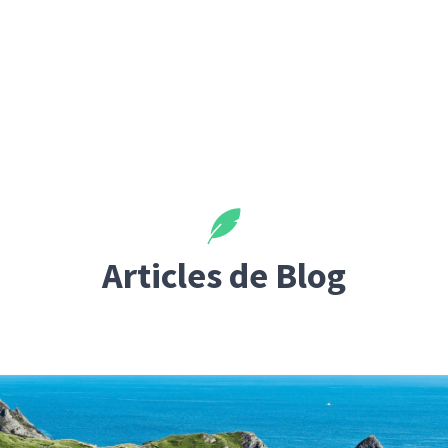
Articles de Blog