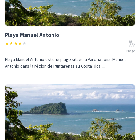
Playa Manuel Antonio
★
★
★
★
★
Plage
Playa Manuel Antonio est une plage située à Parc national Manuel-
Antonio dans la région de Puntarenas au Costa Rica. ...