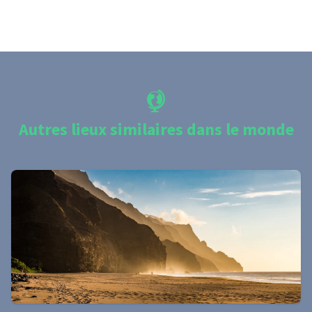
Autres lieux similaires dans le monde