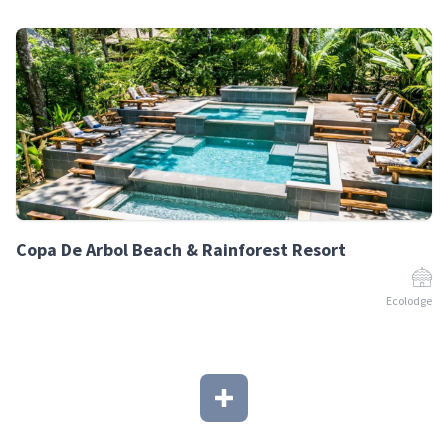
Copa De Arbol Beach & Rainforest Resort
Ecolodge