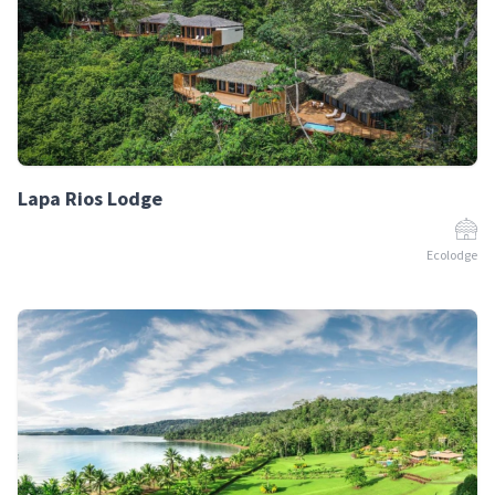
Lapa Rios Lodge
Ecolodge