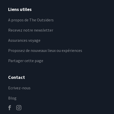
Liens utiles
A propos de The Outsiders
Recevez notre newsletter
Assurances voyage
Proposez de nouveaux lieux ou expériences
Partager cette page
Contact
Ecrivez-nous
Blog