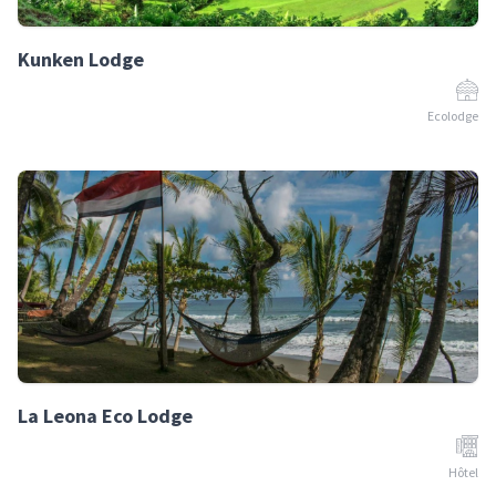
Kunken Lodge
Ecolodge
La Leona Eco Lodge
Hôtel