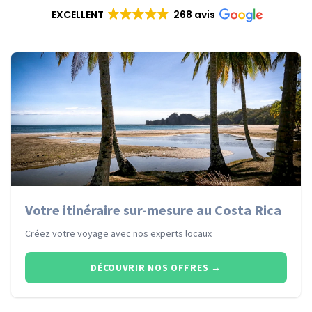
EXCELLENT
268 avis
Votre itinéraire sur-mesure au Costa Rica
Créez votre voyage avec nos experts locaux
DÉCOUVRIR NOS OFFRES
→