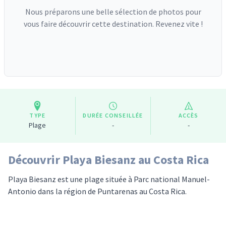
Nous préparons une belle sélection de photos pour
vous faire découvrir cette destination. Revenez vite !
TYPE
DURÉE CONSEILLÉE
ACCÈS
Plage
-
-
Découvrir Playa Biesanz au Costa Rica
Playa Biesanz est une plage située à Parc national Manuel-
Antonio dans la région de Puntarenas au Costa Rica.