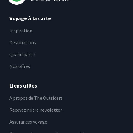
Voyage à la carte
Inspiration
Destinations
Quand partir
Nos offres
Liens utiles
A propos de The Outsiders
Recevez notre newsletter
Assurances voyage