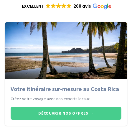
EXCELLENT
268 avis
Votre itinéraire sur-mesure au Costa Rica
Créez votre voyage avec nos experts locaux
DÉCOUVRIR NOS OFFRES
→