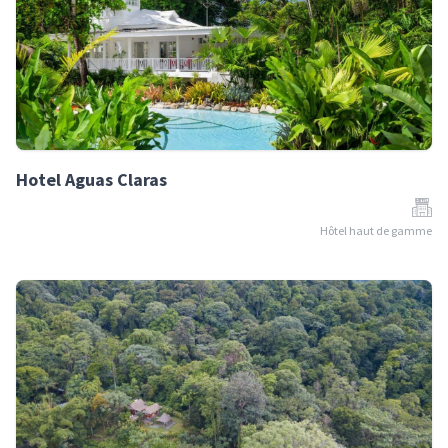
Hotel Aguas Claras
Hôtel haut de gamme