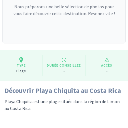
Nous préparons une belle sélection de photos pour
vous faire découvrir cette destination. Revenez vite !
TYPE
DURÉE CONSEILLÉE
ACCÈS
Plage
-
-
Découvrir Playa Chiquita au Costa Rica
Playa Chiquita est une plage située dans la région de Limon
au Costa Rica.