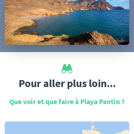
Pour aller plus loin...
Que voir et que faire à
Playa Pantin
?