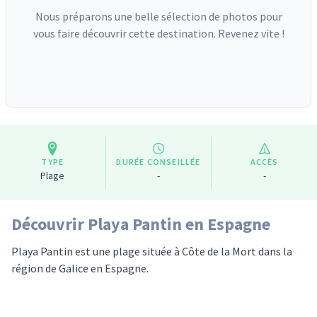
Nous préparons une belle sélection de photos pour
vous faire découvrir cette destination. Revenez vite !
TYPE
DURÉE CONSEILLÉE
ACCÈS
Plage
-
-
Découvrir Playa Pantin en Espagne
Playa Pantin est une plage située à Côte de la Mort dans la
région de Galice en Espagne.