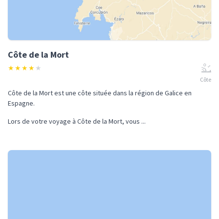
Côte de la Mort
★
★
★
★
★
Côte
Côte de la Mort est une côte située dans la région de Galice en
Espagne.
Lors de votre voyage à Côte de la Mort, vous ...