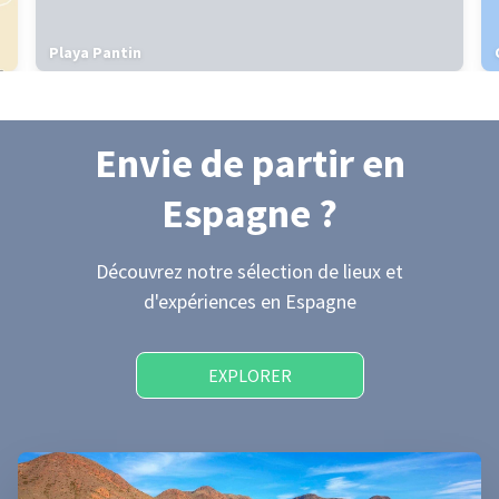
Playa Pantin
Envie de partir
en
Espagne
?
Découvrez notre sélection de lieux et
d'expériences
en Espagne
EXPLORER