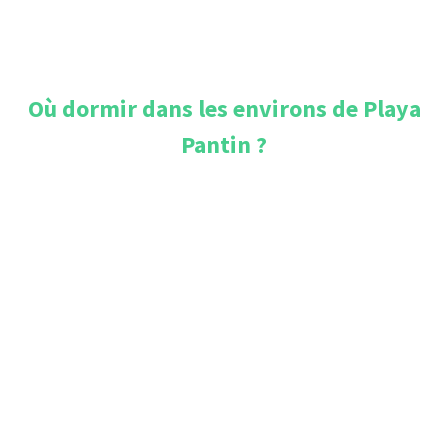
Où dormir dans les environs de
Playa
Pantin
?