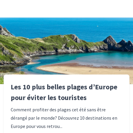
Les 10 plus belles plages d’Europe
pour éviter les touristes
Comment profiter des plages cet été sans être
dérangé par le monde? Découvrez 10 destinations en
Europe pour vous retrou...