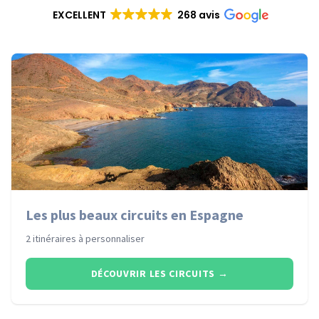
EXCELLENT
268 avis
Les plus beaux circuits en Espagne
2 itinéraires à personnaliser
DÉCOUVRIR LES CIRCUITS
→