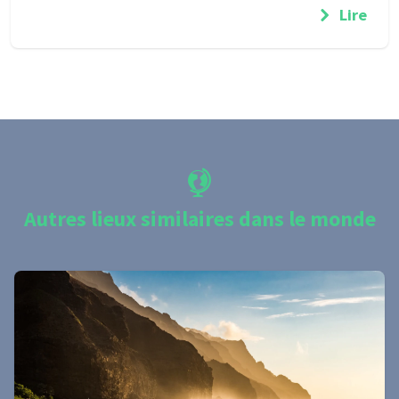
Lire
Autres lieux similaires dans le monde