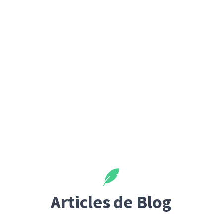
Articles de Blog