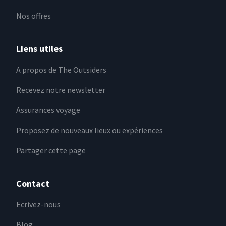
Nos offres
Liens utiles
A propos de The Outsiders
Recevez notre newsletter
Assurances voyage
Proposez de nouveaux lieux ou expériences
Partager cette page
Contact
Ecrivez-nous
Blog