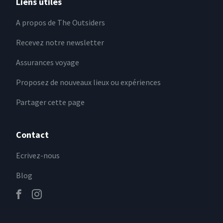
Liens utiles
A propos de The Outsiders
Recevez notre newsletter
Assurances voyage
Proposez de nouveaux lieux ou expériences
Partager cette page
Contact
Ecrivez-nous
Blog