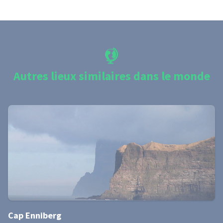
Autres lieux similaires dans le monde
Cap Enniberg