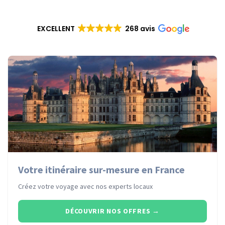
EXCELLENT
268 avis
Votre itinéraire sur-mesure en France
Créez votre voyage avec nos experts locaux
DÉCOUVRIR NOS OFFRES
→