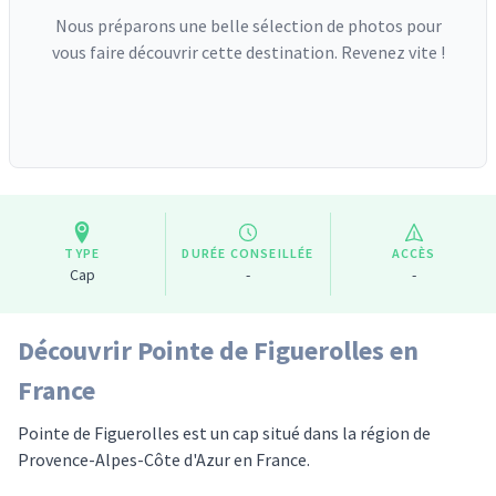
Nous préparons une belle sélection de photos pour
vous faire découvrir cette destination. Revenez vite !
TYPE
DURÉE CONSEILLÉE
ACCÈS
Cap
-
-
Découvrir Pointe de Figuerolles en
France
Pointe de Figuerolles est un cap situé dans la région de
Provence-Alpes-Côte d'Azur en France.