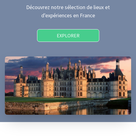
Découvrez notre sélection de lieux et
d'expériences
en France
EXPLORER