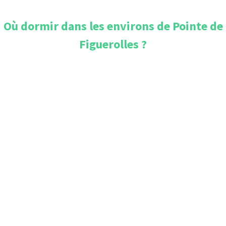
Où dormir dans les environs de
Pointe de
Figuerolles
?