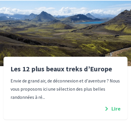
Les 12 plus beaux treks d’Europe
Envie de grand air, de déconnexion et d'aventure ? Nous
vous proposons ici une sélection des plus belles
randonnées à ré...
Lire