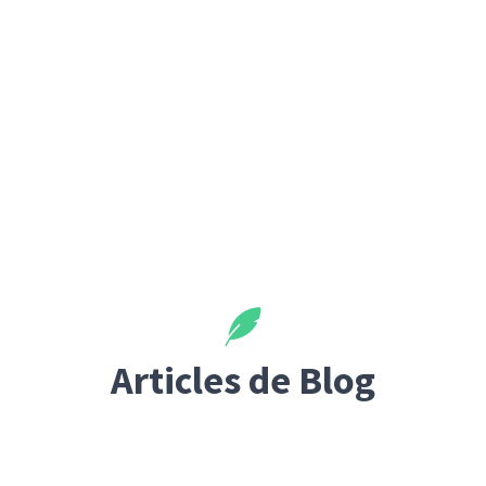
Articles de Blog