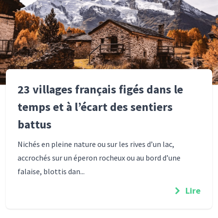
23 villages français figés dans le
temps et à l’écart des sentiers
battus
Nichés en pleine nature ou sur les rives d’un lac,
accrochés sur un éperon rocheux ou au bord d’une
falaise, blottis dan...
Lire