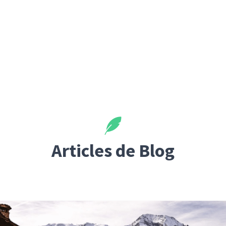
Articles de Blog