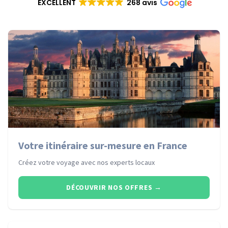
EXCELLENT
268 avis
Votre itinéraire sur-mesure en France
Créez votre voyage avec nos experts locaux
DÉCOUVRIR NOS OFFRES
→