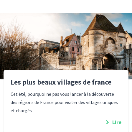
Les plus beaux villages de france
Cet été, pourquoi ne pas vous lancer à la découverte
des régions de France pour visiter des villages uniques
et chargés ...
Lire