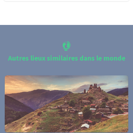
Autres lieux similaires dans le monde