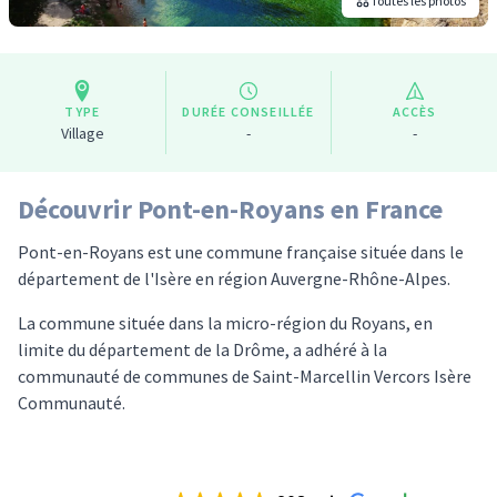
Toutes les photos
TYPE
DURÉE CONSEILLÉE
ACCÈS
Village
-
-
Découvrir Pont-en-Royans en France
Pont-en-Royans est une commune française située dans le
département de l'Isère en région Auvergne-Rhône-Alpes.
La commune située dans la micro-région du Royans, en
limite du département de la Drôme, a adhéré à la
communauté de communes de Saint-Marcellin Vercors Isère
Communauté.