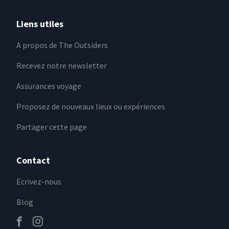
Liens utiles
A propos de The Outsiders
Recevez notre newsletter
Assurances voyage
Proposez de nouveaux lieux ou expériences
Partager cette page
Contact
Ecrivez-nous
Blog