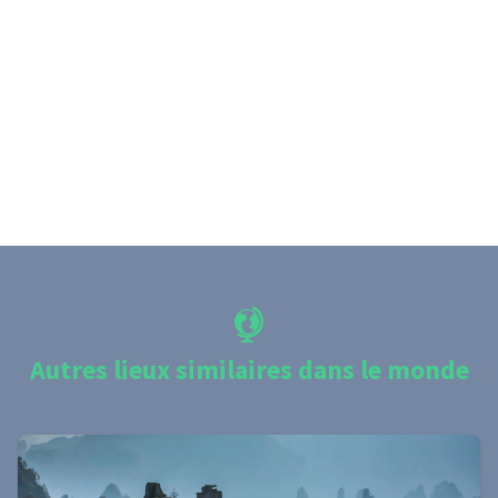
Autres lieux similaires dans le monde