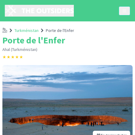
Accueil
Turkménistan
Porte de l'Enfer
Porte de l'Enfer
Ahal (Turkménistan)
★
★
★
★
★