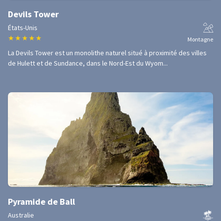
Devils Tower
États-Unis
★
★
★
★
★
Montagne
La Devils Tower est un monolithe naturel situé à proximité des villes
de Hulett et de Sundance, dans le Nord-Est du Wyom...
Pyramide de Ball
Australie