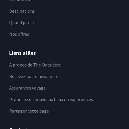
Destinations
Quand partir
Nos offres
Liens utiles
A propos de The Outsiders
Recevez notre newsletter
Assurances voyage
Proposez de nouveaux lieux ou expériences
Partager cette page