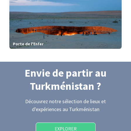
Porte de l'Enfer
Envie de partir
au
Turkménistan
?
Découvrez notre sélection de lieux et
d'expériences
au Turkménistan
EXPLORER