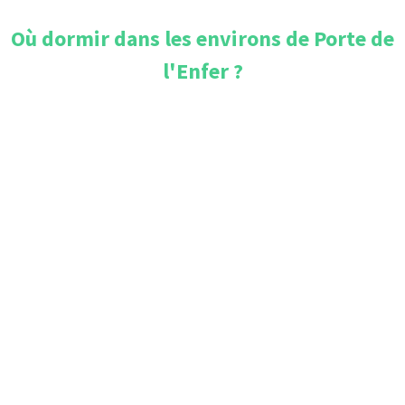
Où dormir dans les environs de
Porte de
l'Enfer
?