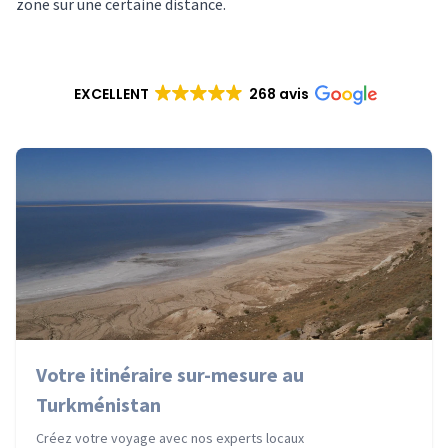
zone sur une certaine distance.
EXCELLENT
268 avis
Votre itinéraire sur-mesure au
Turkménistan
Créez votre voyage avec nos experts locaux